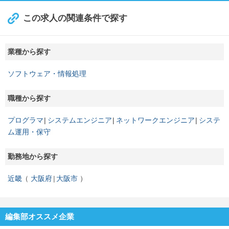
この求人の関連条件で探す
業種から探す
ソフトウェア・情報処理
職種から探す
プログラマ
システムエンジニア
ネットワークエンジニア
システ
ム運用・保守
勤務地から探す
近畿
大阪府
大阪市
編集部オススメ企業