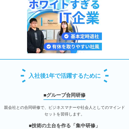
入社後1年で活躍するために
■グループ合同研修
親会社との合同研修で、ビジネスマナーや社会人としてのマインド
セットを習得します。
■技術の土台を作る「集中研修」