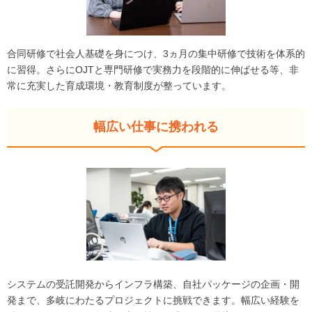
合同研修で社会人基礎を身につけ、3ヵ月の集中研修で技術を体系的
に習得。さらにOJTと専門研修で実務力を段階的に伸ばせる等、非
常に充実した育成環境・教育制度が整っています。
幅広い仕事に携われる
システムの受託開発からインフラ構築、自社パッケージの企画・開
発まで、多岐にわたるプロジェクトに挑戦できます。幅広い経験を