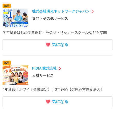
採用
株式会社明光ネットワークジャパン
専門・その他サービス
学習塾をはじめ学童保育・英会話・サッカースクールなどを展開
気になる
採用
FIDIA 株式会社
人材サービス
4年連続【ホワイト企業認定】／3年連続【健康経営優良法人】
気になる