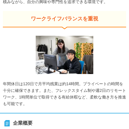
積みながら、自分の興味や専門性を追求できる環境です。
ワークライフバランスを重視
年間休日は120日で月平均残業は約14時間。プライベートの時間を
十分に確保できます。また、フレックスタイム制や週2日のリモート
ワーク、1時間単位で取得できる有給休暇など、柔軟な働き方を推進
も可能です。
企業概要