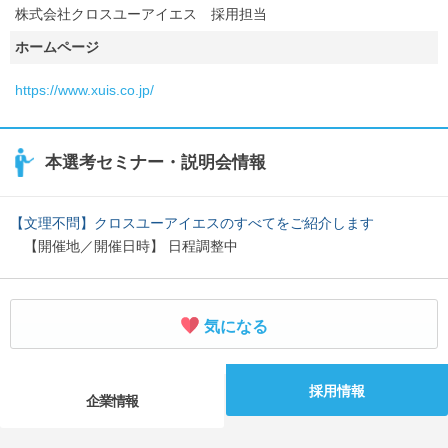
株式会社クロスユーアイエス 採用担当
ホームページ
https://www.xuis.co.jp/
本選考セミナー・説明会情報
【文理不問】クロスユーアイエスのすべてをご紹介します
【開催地／開催日時】 日程調整中
気になる
採用情報
企業情報