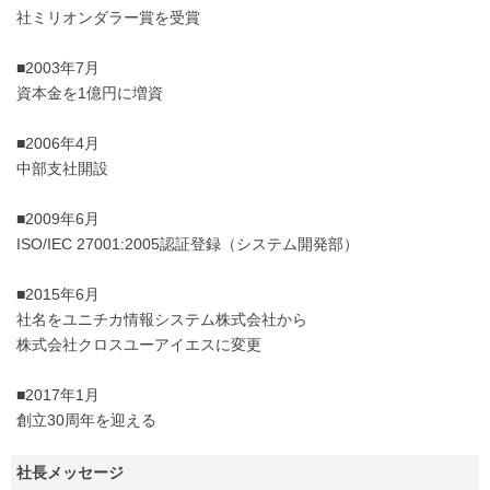
社ミリオンダラー賞を受賞
■2003年7月
資本金を1億円に増資
■2006年4月
中部支社開設
■2009年6月
ISO/IEC 27001:2005認証登録（システム開発部）
■2015年6月
社名をユニチカ情報システム株式会社から
株式会社クロスユーアイエスに変更
■2017年1月
創立30周年を迎える
社長メッセージ