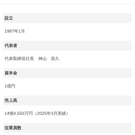
設立
1987年1月
代表者
代表取締役社長 神山 昌久
資本金
1億円
売上高
14憶4,550万円（2025年3月実績）
従業員数