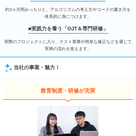
約3ヵ月間みっちりと、アルゴリズムの考え方やコードの書き方を
体系的に身につけます。
■実践力を養う「OJT＆専門研修」
実際のプロジェクトに入り、テスト業務や簡単な修正などを通じて
実務の流れを覚えます。
当社の事業・魅力！
教育制度・研修が充実