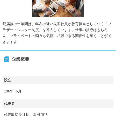
配属後の半年間は、年次の近い先輩社員が教育担当としてつく「ブ
ラザー・シスター制度」を導入しています。仕事の指導はもちろ
ん、プライベートの悩みも気軽に相談できる関係性を築くことがで
きますよ。
企業概要
設立
1969年6月
代表者
代表取締役社長 園田 直人