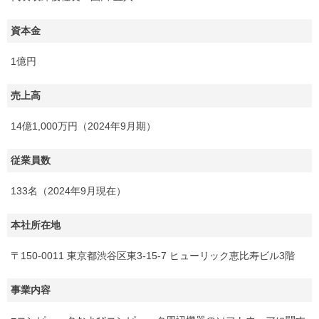
資本金
1億円
売上高
14億1,000万円（2024年9月期）
従業員数
133名（2024年9月現在）
本社所在地
〒150-0011 東京都渋谷区東3-15-7 ヒューリック恵比寿ビル3階
事業内容