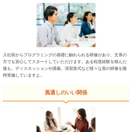
入社前からプログラミングの基礎に触れられる研修があり、文系の
方でも安心してスタートしていただけます。ある程度経験を積んだ
後も、ディスカッションや講義、演習形式など様々な形の研修を随
時実施していますよ。
風通しのいい関係