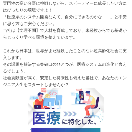
専門性の高い分野に挑戦しながら、スピーディーに成長したい方に
はぴったりの環境ですよ！
「医療系のシステム開発なんて、自分にできるのかな……」と不安
に思う方もご安心ください。
当社は【文理不問】で人材を育成しており、未経験からでも基礎か
らじっくり学べる環境を整えています。
これから日本は、世界がまだ経験したことのない超高齢化社会に突
入します。
その課題を解決する突破口のひとつが、医療システムの進化と言え
るでしょう。
社会貢献度が高く、安定した将来性も備えた当社で、あなたのエン
ジニア人生をスタートしませんか？