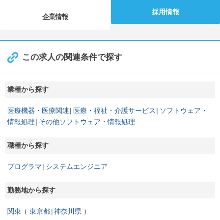
採用情報
企業情報
この求人の関連条件で探す
業種から探す
医療機器・医療関連
医療・福祉・介護サービス
ソフトウェア・
情報処理
その他ソフトウェア・情報処理
職種から探す
プログラマ
システムエンジニア
勤務地から探す
関東
東京都
神奈川県