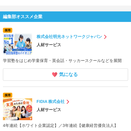
編集部オススメ企業
採用
株式会社明光ネットワークジャパン
人材サービス
学習塾をはじめ学童保育・英会話・サッカースクールなどを展開
気になる
採用
FIDIA 株式会社
人材サービス
4年連続【ホワイト企業認定】／3年連続【健康経営優良法人】