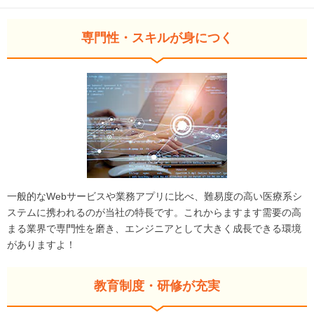
専門性・スキルが身につく
一般的なWebサービスや業務アプリに比べ、難易度の高い医療系シ
ステムに携われるのが当社の特長です。これからますます需要の高
まる業界で専門性を磨き、エンジニアとして大きく成長できる環境
がありますよ！
教育制度・研修が充実