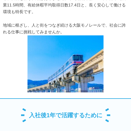
業11.5時間、有給休暇平均取得日数17.4日と、長く安心して働ける
環境も特長です。
地域に根ざし、人と街をつなぎ続ける大阪モノレールで、社会に誇
れる仕事に挑戦してみませんか。
入社後1年で活躍するために