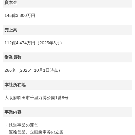
資本金
145億3,800万円
売上高
112億4,474万円（2025年3月）
従業員数
266名（2025年10月1日時点）
本社所在地
大阪府吹田市千里万博公園1番8号
事業内容
・鉄道事業の運営
・運輸営業、企画乗車券の立案