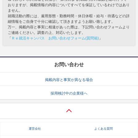
おりますが、掲載情報の内容についてすべてを保証しているわけではあり
ません。
就職活動の際には、雇用形態・勤務時間・休日休暇・給与・待遇などの詳
細情報をご自身で十分に確認して頂きますようお願い致します。
万一、掲載内容と事実に相違があった際は、下記問い合わせフォームより
ご連絡ください。調査の上、対応いたします。
「
Ｒｅ就活キャンパス お問い合わせフォーム(質問箱)
」
お問い合わせ
掲載内容と事実が異なる場合
採用検討中の企業様へ
運営会社
よくある質問