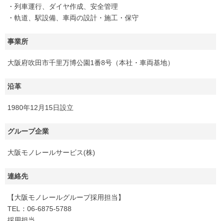
・列車運行、ダイヤ作成、安全管理
・軌道、駅設備、車両の設計・施工・保守
事業所
大阪府吹田市千里万博公園1番8号（本社・車両基地）
沿革
1980年12月15日設立
グループ企業
大阪モノレールサービス(株)
連絡先
【大阪モノレールグループ採用担当】
TEL：06-6875-5788
採用担当