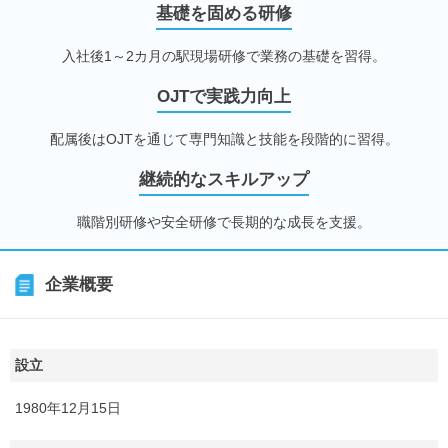
基礎を固める研修
入社後1～2カ月の駅現場研修で業務の基礎を習得。
OJTで実践力向上
配属後はOJTを通じて専門知識と技能を段階的に習得。
継続的なスキルアップ
職階別研修や安全研修で長期的な成長を支援。
企業概要
設立
1980年12月15日