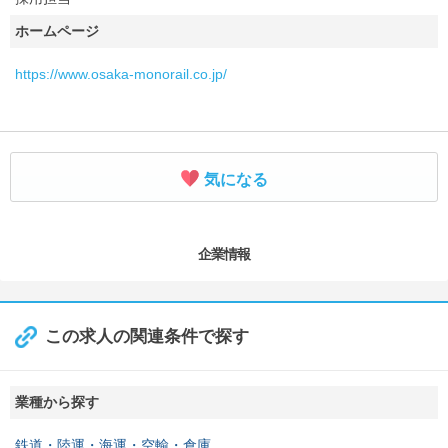
ホームページ
https://www.osaka-monorail.co.jp/
気になる
企業情報
この求人の関連条件で探す
業種から探す
鉄道・陸運・海運・空輸・倉庫