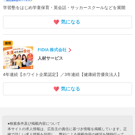
学習塾をはじめ学童保育・英会話・サッカースクールなどを展開
気になる
採用
FIDIA 株式会社
人材サービス
4年連続【ホワイト企業認定】／3年連続【健康経営優良法人】
気になる
●検索条件及び掲載内容について
本サイトの求人情報は、広告主の責任に基づき情報を掲載しています。正
確で詳しい求人情報を目指し、 弊社による掲載内容の確認を随時行って