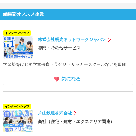
編集部オススメ企業
インターンシップ
株式会社明光ネットワークジャパン
専門・その他サービス
学習塾をはじめ学童保育・英会話・サッカースクールなどを展開
気になる
インターンシップ
片山鉄建株式会社
商社（住宅・建材・エクステリア関連）