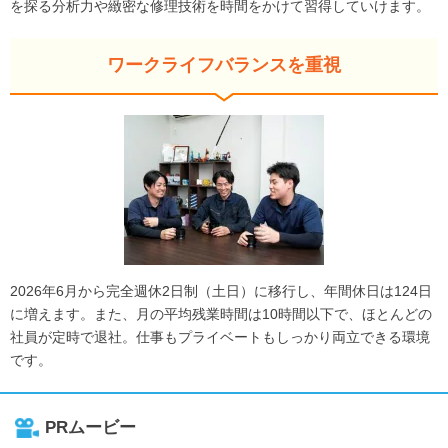
を探る分析力や緻密な修理技術を時間をかけて習得していけます。
ワークライフバランスを重視
2026年6月から完全週休2日制（土日）に移行し、年間休日は124日
に増えます。また、月の平均残業時間は10時間以下で、ほとんどの
社員が定時で退社。仕事もプライベートもしっかり両立できる環境
です。
PRムービー