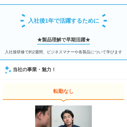
入社後1年で活躍するために
★製品理解で早期活躍★
入社後研修で約2週間、ビジネスマナーや各製品について学びます
当社の事業・魅力！
転勤なし