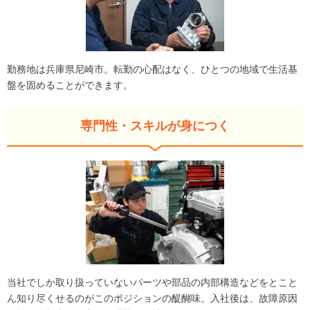
勤務地は兵庫県尼崎市。転勤の心配はなく、ひとつの地域で生活基
盤を固めることができます。
専門性・スキルが身につく
当社でしか取り扱っていないパーツや部品の内部構造などをとこと
ん知り尽くせるのがこのポジションの醍醐味。入社後は、故障原因