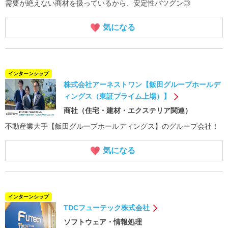
需要が絶えない商材を扱っているから、安定性バツグン◎
気になる
インターンシップ
株式会社アーネストワン【飯田グループホールデ
ィングス（東証プライム上場）】
商社（住宅・建材・エクステリア関連）
不動産業大手【飯田グループホールディングス】のグループ会社！
気になる
インターンシップ
TDCフューテック株式会社
ソフトウェア・情報処理