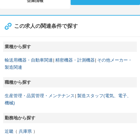
企業情報
この求人の関連条件で探す
業種から探す
輸送用機器・自動車関連
精密機器・計測機器
その他メーカー・
製造関連
職種から探す
生産管理・品質管理・メンテナンス
製造スタッフ(電気、電子、
機械)
勤務地から探す
近畿
兵庫県