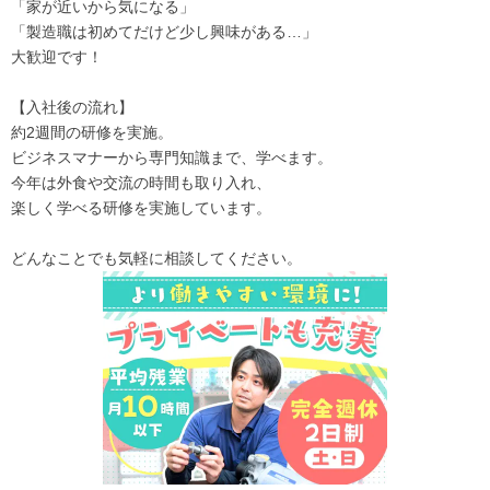
「家が近いから気になる」
「製造職は初めてだけど少し興味がある…」
大歓迎です！
【入社後の流れ】
約2週間の研修を実施。
ビジネスマナーから専門知識まで、学べます。
今年は外食や交流の時間も取り入れ、
楽しく学べる研修を実施しています。
どんなことでも気軽に相談してください。