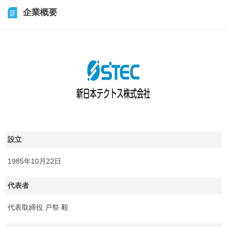
企業概要
設立
1985年10月22日
代表者
代表取締役 戸祭 毅