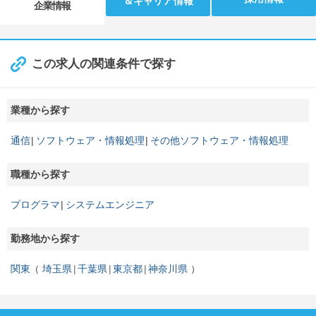
＆キャリア情報
企業情報
この求人の関連条件で探す
業種から探す
通信
ソフトウェア・情報処理
その他ソフトウェア・情報処理
職種から探す
プログラマ
システムエンジニア
勤務地から探す
関東
埼玉県
千葉県
東京都
神奈川県