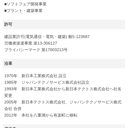
■ソフトフェア開発事業
■プラント・建築事業
許可
建設業許可(電気通信・電気・建築) 般5-123687
労働者派遣事業 派13-306127
プライバシーマーク 第17003213号
沿革
1970年 新日本工業株式会社 設立
1985年 ジャパンテクノサービス株式会社設立
1993年 新日本工業株式会社から新日本テクトス株式会社へ社名
変更
2005年 新日本テクトス株式会社、ジャパンテクノサービス株式
会社 合併
2012年 本社を八重洲から有楽町に移転