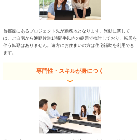
首都圏にあるプロジェクト先が勤務地となります。異動に関して
は、ご自宅から通勤片道1時間半以内の範囲で検討しており、転居を
伴う転勤はありません。遠方にお住まいの方は住宅補助を利用でき
ます。
専門性・スキルが身につく