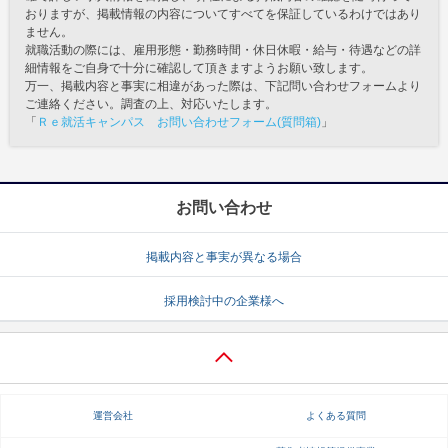
おりますが、掲載情報の内容についてすべてを保証しているわけではあり
ません。
就職活動の際には、雇用形態・勤務時間・休日休暇・給与・待遇などの詳
細情報をご自身で十分に確認して頂きますようお願い致します。
万一、掲載内容と事実に相違があった際は、下記問い合わせフォームより
ご連絡ください。調査の上、対応いたします。
「
Ｒｅ就活キャンパス お問い合わせフォーム(質問箱)
」
お問い合わせ
掲載内容と事実が異なる場合
採用検討中の企業様へ
運営会社
よくある質問