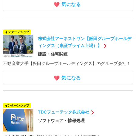
気になる
インターンシップ
株式会社アーネストワン【飯田グループホールデ
ィングス（東証プライム上場）】
建設・住宅関連
不動産業大手【飯田グループホールディングス】のグループ会社！
気になる
インターンシップ
TDCフューテック株式会社
ソフトウェア・情報処理