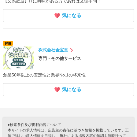
【文系歓迎】ITに興味がある方であれば文理不問！
気になる
採用
株式会社金宝堂
専門・その他サービス
創業50年以上の安定性と業界No.1の将来性
気になる
●検索条件及び掲載内容について
本サイトの求人情報は、広告主の責任に基づき情報を掲載しています。正
確で詳しい求人情報を目指し、 弊社による掲載内容の確認を随時行って