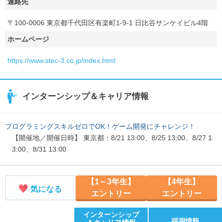
連絡先
〒100-0006 東京都千代田区有楽町1-9-1 日比谷サンケイビル4階
ホームページ
https://www.stec-3.co.jp/index.html
インターンシップ＆キャリア情報
プログラミングスキルゼロでOK！ゲーム開発にチャレンジ！
【開催地／開催日時】 東京都：8/21 13:00、8/25 13:00、8/27 1
3:00、8/31 13:00
【1～3年生】
【4年生】
気になる
エントリー
エントリー
インターンシップ
採用情報