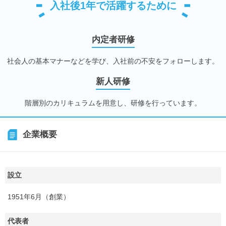
入社後1年で活躍するために
内定者研修
社会人の基本マナーなどを学び、入社前の不安をフォローします。
新人研修
階層別のカリキュラムを用意し、研修を行っています。
企業概要
設立
1951年6月（創業）
代表者