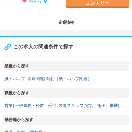
気になる
エントリー
企業情報
この求人の関連条件で探す
業種から探す
紙・パルプ
印刷関連
商社（紙・パルプ関連）
職種から探す
営業
一般事務・秘書・受付
製造スタッフ(電気、電子、機械)
勤務地から探す