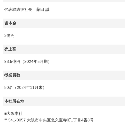
代表取締役社長 藤田 誠
資本金
3億円
売上高
98.5億円（2024年5月期）
従業員数
80名（2024年11月末）
本社所在地
■大阪本社
〒541-0057 大阪市中央区北久宝寺町1丁目4番8号