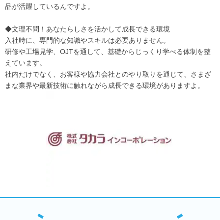
品が活躍しているんですよ。
◆文理不問！あなたらしさを活かして成長できる環境
入社時に、専門的な知識やスキルは必要ありません。
研修や工場見学、OJTを通して、基礎からじっくり学べる体制を整
えています。
社内だけでなく、お客様や協力会社とのやり取りを通じて、さまざ
まな業界や最新技術に触れながら成長できる環境がありますよ。