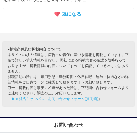
気になる
●検索条件及び掲載内容について
本サイトの求人情報は、広告主の責任に基づき情報を掲載しています。正
確で詳しい求人情報を目指し、 弊社による掲載内容の確認を随時行って
おりますが、掲載情報の内容についてすべてを保証しているわけではあり
ません。
就職活動の際には、雇用形態・勤務時間・休日休暇・給与・待遇などの詳
細情報をご自身で十分に確認して頂きますようお願い致します。
万一、掲載内容と事実に相違があった際は、下記問い合わせフォームより
ご連絡ください。調査の上、対応いたします。
「
Ｒｅ就活キャンパス お問い合わせフォーム(質問箱)
」
お問い合わせ