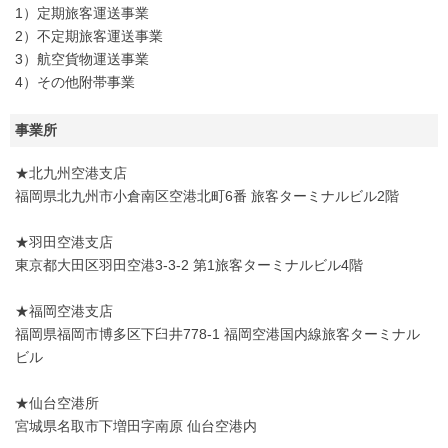
1）定期旅客運送事業
2）不定期旅客運送事業
3）航空貨物運送事業
4）その他附帯事業
事業所
★北九州空港支店
福岡県北九州市小倉南区空港北町6番 旅客ターミナルビル2階
★羽田空港支店
東京都大田区羽田空港3-3-2 第1旅客ターミナルビル4階
★福岡空港支店
福岡県福岡市博多区下臼井778-1 福岡空港国内線旅客ターミナル
ビル
★仙台空港所
宮城県名取市下増田字南原 仙台空港内