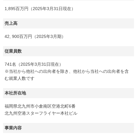
1,895百万円（2025年3月31日現在）
売上高
42, 900百万円（2025年3月期）
従業員数
741名（2025年3月31日現在）
※当社から他社への出向者を除き、他社から当社への出向者を含
む就業人数です
本社所在地
福岡県北九州市小倉南区空港北町6番
北九州空港スターフライヤー本社ビル
事業内容