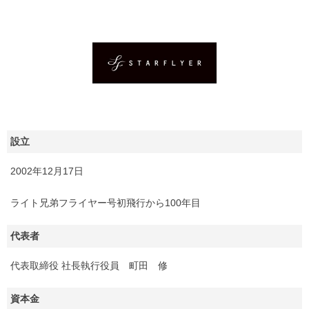
設立
2002年12月17日
ライト兄弟フライヤー号初飛行から100年目
代表者
代表取締役 社長執行役員 町田 修
資本金