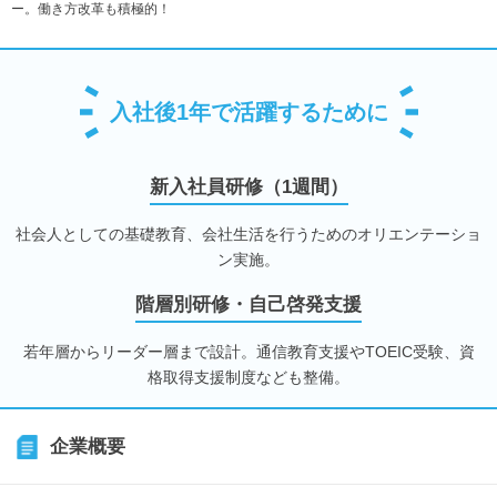
ー。働き方改革も積極的！
入社後1年で活躍するために
新入社員研修（1週間）
社会人としての基礎教育、会社生活を行うためのオリエンテーショ
ン実施。
階層別研修・自己啓発支援
若年層からリーダー層まで設計。通信教育支援やTOEIC受験、資
格取得支援制度なども整備。
企業概要