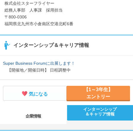
株式会社スターフライヤー
総務人事部 人事課 採用担当
〒800-0306
福岡県北九州市小倉南区空港北町6番
インターンシップ＆キャリア情報
Super Business Forumに出展します！
【開催地／開催日時】 日程調整中
【1～3年生】
気になる
エントリー
インターンシップ
＆キャリア情報
企業情報