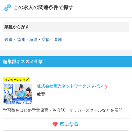
この求人の関連条件で探す
業種から探す
鉄道・陸運・海運・空輸・倉庫
編集部オススメ企業
インターンシップ
株式会社明光ネットワークジャパン
教育
学習塾をはじめ学童保育・英会話・サッカースクールなどを展開
気になる