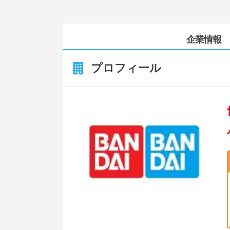
企業情報
プロフィール