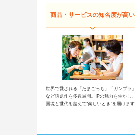
商品・サービスの知名度が高い
世界で愛される「たまごっち」「ガンプラ
など話題作を多数展開。IPの魅力を生かし
国境と世代を超えて“楽しいとき”を届けます