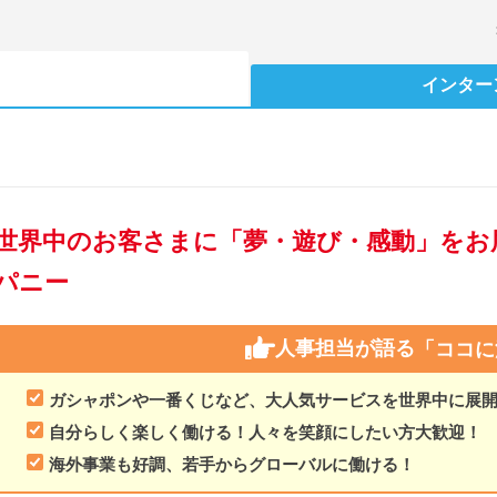
インター
世界中のお客さまに「夢・遊び・感動」をお
パニー
人事担当が語る
「ココに
ガシャポンや一番くじなど、大人気サービスを世界中に展
自分らしく楽しく働ける！人々を笑顔にしたい方大歓迎！
海外事業も好調、若手からグローバルに働ける！