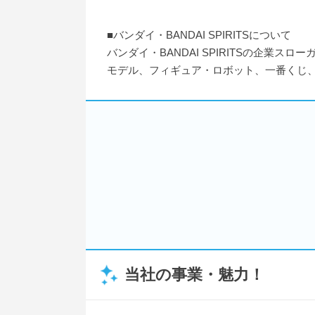
■バンダイ・BANDAI SPIRITSについて
バンダイ・BANDAI SPIRITSの企
モデル、フィギュア・ロボット、一番くじ
当社の事業・魅力！