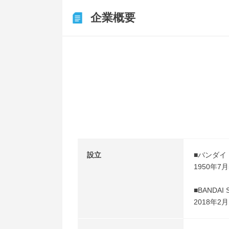
企業概要
設立
■バンダイ
1950年7
■BANDAI 
2018年2月