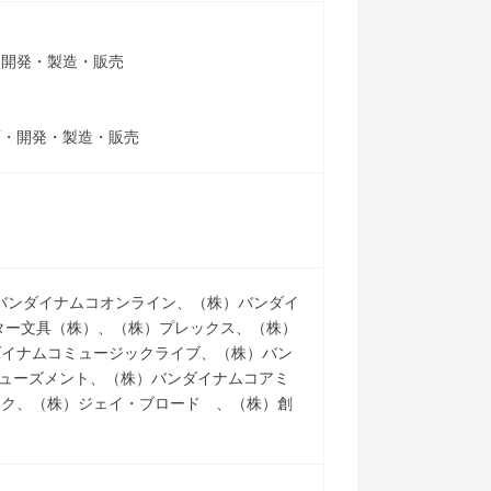
・開発・製造・販売
画・開発・製造・販売
）バンダイナムコオンライン、（株）バンダイ
ター文具（株）、（株）プレックス、（株）
ダイナムコミュージックライブ、（株）バン
アミューズメント、（株）バンダイナムコアミ
ーク、（株）ジェイ・ブロード 、（株）創