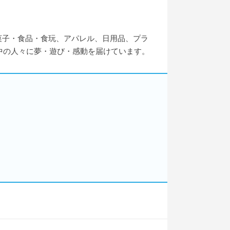
、菓子・食品・食玩、アパレル、日用品、プラ
中の人々に夢・遊び・感動を届けています。