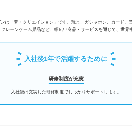
業スローガンは「夢・クリエイション」です。玩具、ガシャポン、カード
、クレーンゲーム景品など、幅広い商品・サービスを通じて、世界
入社後1年で活躍するために
研修制度が充実
入社後は充実した研修制度でしっかりサポートします。