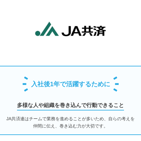
入社後1年で活躍するために
多様な人や組織を巻き込んで行動できること
JA共済連はチームで業務を進めることが多いため、自らの考えを
仲間に伝え、巻き込む力が大切です。