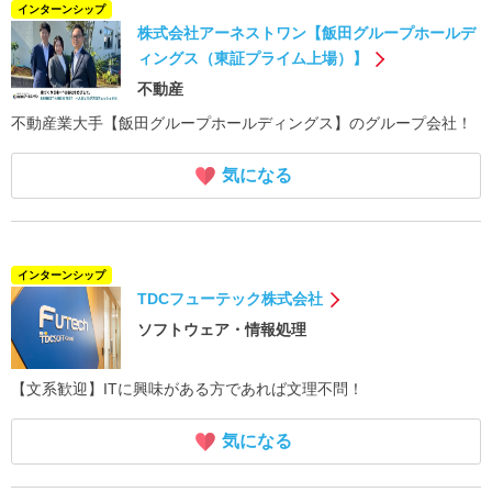
インターンシップ
株式会社アーネストワン【飯田グループホールデ
ィングス（東証プライム上場）】
不動産
不動産業大手【飯田グループホールディングス】のグループ会社！
気になる
インターンシップ
TDCフューテック株式会社
ソフトウェア・情報処理
【文系歓迎】ITに興味がある方であれば文理不問！
気になる