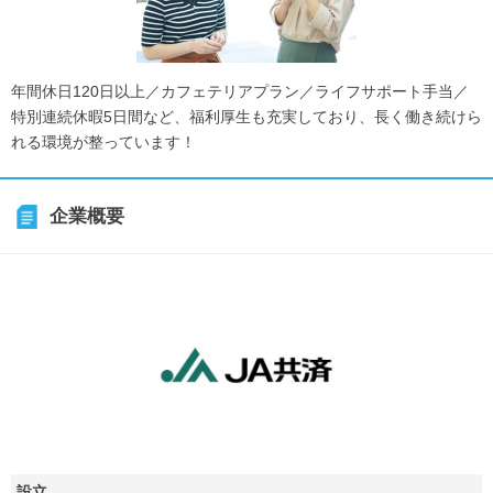
年間休日120日以上／カフェテリアプラン／ライフサポート手当／
特別連続休暇5日間など、福利厚生も充実しており、長く働き続けら
れる環境が整っています！
企業概要
設立