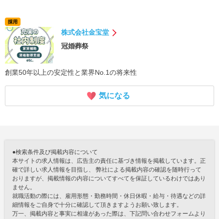
採用
株式会社金宝堂
冠婚葬祭
創業50年以上の安定性と業界No.1の将来性
気になる
●検索条件及び掲載内容について
本サイトの求人情報は、広告主の責任に基づき情報を掲載しています。正
確で詳しい求人情報を目指し、 弊社による掲載内容の確認を随時行って
おりますが、掲載情報の内容についてすべてを保証しているわけではあり
ません。
就職活動の際には、雇用形態・勤務時間・休日休暇・給与・待遇などの詳
細情報をご自身で十分に確認して頂きますようお願い致します。
万一、掲載内容と事実に相違があった際は、下記問い合わせフォームより