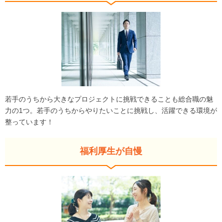
若手のうちから大きなプロジェクトに挑戦できることも総合職の魅
力の1つ。若手のうちからやりたいことに挑戦し、活躍できる環境が
整っています！
福利厚生が自慢