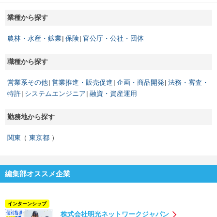
業種から探す
農林・水産・鉱業
保険
官公庁・公社・団体
職種から探す
営業系その他
営業推進・販売促進
企画・商品開発
法務・審査・
特許
システムエンジニア
融資・資産運用
勤務地から探す
関東
東京都
編集部オススメ企業
インターンシップ
株式会社明光ネットワークジャパン