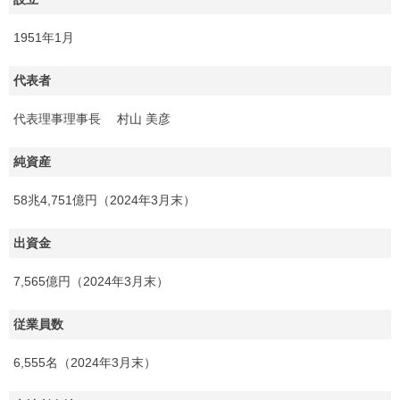
1951年1月
代表者
代表理事理事長 村山 美彦
純資産
58兆4,751億円（2024年3月末）
出資金
7,565億円（2024年3月末）
従業員数
6,555名（2024年3月末）