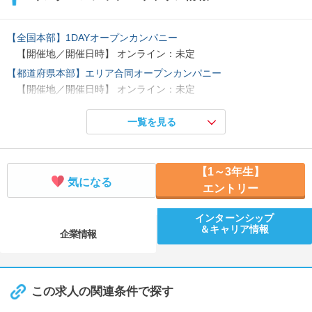
【全国本部】1DAYオープンカンパニー
【開催地／開催日時】 オンライン：未定
【都道府県本部】エリア合同オープンカンパニー
【開催地／開催日時】 オンライン：未定
【都道府県本部】個別開催１DAYオープンカンパニー
一覧を見る
【開催地／開催日時】 オンライン：未定
【1～3年生】
気になる
エントリー
インターンシップ
＆キャリア情報
企業情報
この求人の関連条件で探す