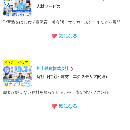
人材サービス
学習塾をはじめ学童保育・英会話・サッカースクールなどを展開
気になる
インターンシップ
片山鉄建株式会社
商社（住宅・建材・エクステリア関連）
需要が絶えない商材を扱っているから、安定性バツグン◎
気になる