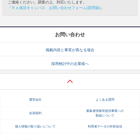
ご連絡ください。調査の上、対応いたします。
「
Ｒｅ就活キャンパス お問い合わせフォーム(質問箱)
」
お問い合わせ
掲載内容と事実が異なる場合
採用検討中の企業様へ
運営会社
よくある質問
募集者情報等提供事業への
会員規約
取組について
個人情報の取り扱いについて
利用者データの外部送信