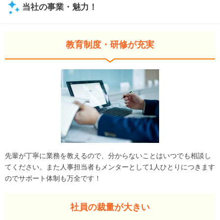
当社の事業・魅力！
教育制度・研修が充実
先輩が丁寧に業務を教えるので、分からないことはいつでも相談し
てください。また人事担当者もメンターとして1人ひとりにつきます
のでサポート体制も万全です！
社員の裁量が大きい