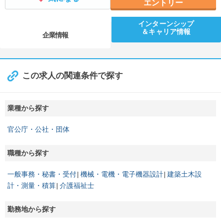
エントリー
インターンシップ
＆キャリア情報
企業情報
この求人の関連条件で探す
業種から探す
官公庁・公社・団体
職種から探す
一般事務・秘書・受付
機械・電機・電子機器設計
建築土木設
計・測量・積算
介護福祉士
勤務地から探す