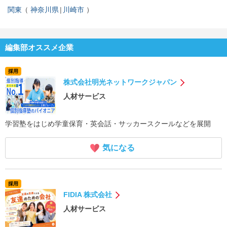
関東
神奈川県
川崎市
編集部オススメ企業
採用
株式会社明光ネットワークジャパン
人材サービス
学習塾をはじめ学童保育・英会話・サッカースクールなどを展開
気になる
採用
FIDIA 株式会社
人材サービス