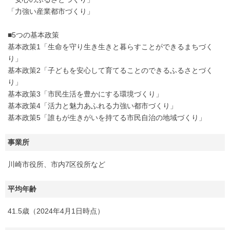
「力強い産業都市づくり」
■5つの基本政策
基本政策1「生命を守り生き生きと暮らすことができるまちづく
り」
基本政策2「子どもを安心して育てることのできるふるさとづく
り」
基本政策3「市民生活を豊かにする環境づくり」
基本政策4「活力と魅力あふれる力強い都市づくり」
基本政策5「誰もが生きがいを持てる市民自治の地域づくり」
事業所
川崎市役所、市内7区役所など
平均年齢
41.5歳（2024年4月1日時点）