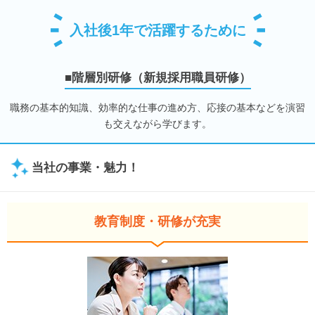
入社後1年で活躍するために
■階層別研修（新規採用職員研修）
職務の基本的知識、効率的な仕事の進め方、応接の基本などを演習
も交えながら学びます。
当社の事業・魅力！
教育制度・研修が充実