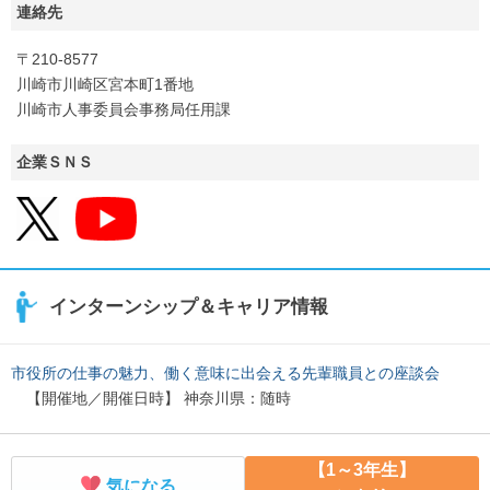
連絡先
〒210-8577
川崎市川崎区宮本町1番地
川崎市人事委員会事務局任用課
企業ＳＮＳ
インターンシップ＆キャリア情報
市役所の仕事の魅力、働く意味に出会える先輩職員との座談会
【開催地／開催日時】 神奈川県：随時
【1～3年生】
気になる