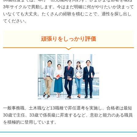
3年サイクルで異動します。今はまだ明確に何がやりたいか決まって
いなくても大丈夫。たくさんの経験を積むことで、適性を探し出し
てください。
頑張りをしっかり評価
一般事務職、土木職など13職種で昇任選考を実施し、合格者は最短
30歳で主任、33歳で係長級に昇進するなど、意欲と能力のある職員
を積極的に登用しています。