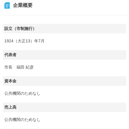
企業概要
設立（市制施行）
1924（大正13）年7月
代表者
市長 福田 紀彦
資本金
公共機関のためなし
売上高
公共機関のためなし