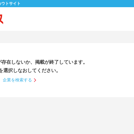
カウトサイト
が存在しないか、掲載が終了しています。
を選択しなおしてください。
企業を検索する