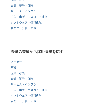
流通・小売
金融・証券・保険
サービス・インフラ
広告・出版・マスコミ・通信
ソフトウェア・情報処理
官公庁・公社・団体
希望の業種から採用情報を探す
メーカー
商社
流通・小売
金融・証券・保険
サービス・インフラ
広告・出版・マスコミ・通信
ソフトウェア・情報処理
官公庁・公社・団体