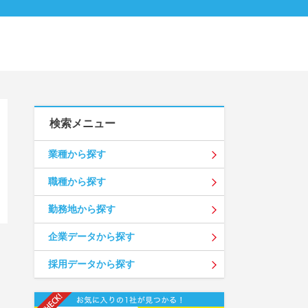
検索メニュー
業種から探す
職種から探す
勤務地から探す
企業データから探す
採用データから探す