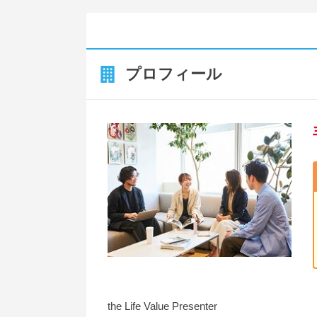
プロフィール
the Life Value Presenter