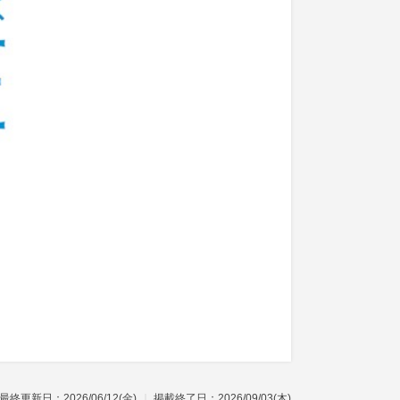
最終更新日：2026/06/12(金)
掲載終了日：2026/09/03(木)