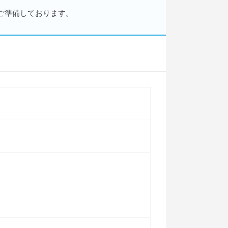
ご準備しております。