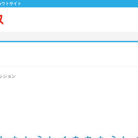
カウトサイト
ッション