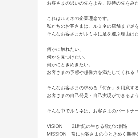
お客さまの思いの先をよみ、期待の先をみ
これはルミネの企業理念です。
私たちのお客さまは、ルミネの店舗まで足
そんなお客さまがルミネに足を運ぶ理由は
何かに触れたい、
何かを見つけたい、
何かにときめきたい。
お客さまの予感や想像力を満たしてくれる
そんなお客さまの求める「何か」を用意す
お客さまの自己発見・自己実現ができるよ
そんな中でルミネは、お客さまのパートナ
VISION 21世紀の生きる歓びの創造
MISSION 常にお客さまの心ときめく