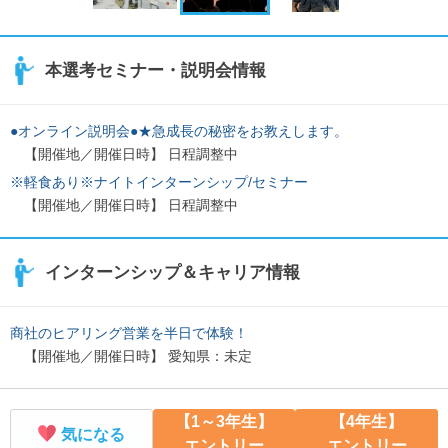
本選考セミナー・説明会情報
●オンライン説明会●★急成長の秘密をお教えします。
【開催地／開催日時】 日程調整中
※軽食あり※ナイトインターンシップ/セミナー
【開催地／開催日時】 日程調整中
インターンシップ＆キャリア情報
商社のヒアリング営業を半日で体験！
【開催地／開催日時】 愛知県：未定
【1～3年生】
【4年生】
気になる
エントリー
エントリー