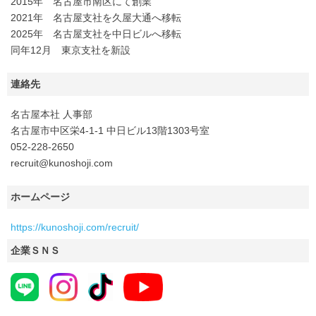
2015年 名古屋市南区にて創業
2021年 名古屋支社を久屋大通へ移転
2025年 名古屋支社を中日ビルへ移転
同年12月 東京支社を新設
連絡先
名古屋本社 人事部
名古屋市中区栄4-1-1 中日ビル13階1303号室
052-228-2650
recruit@kunoshoji.com
ホームページ
https://kunoshoji.com/recruit/
企業ＳＮＳ