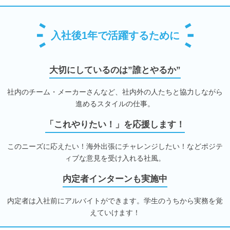
入社後1年で活躍するために
大切にしているのは”誰とやるか”
社内のチーム・メーカーさんなど、社内外の人たちと協力しながら
進めるスタイルの仕事。
「これやりたい！」を応援します！
このニーズに応えたい！海外出張にチャレンジしたい！などポジテ
ィブな意見を受け入れる社風。
内定者インターンも実施中
内定者は入社前にアルバイトができます。学生のうちから実務を覚
えていけます！