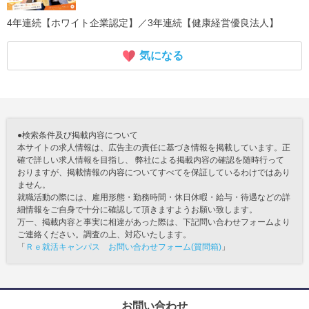
4年連続【ホワイト企業認定】／3年連続【健康経営優良法人】
気になる
●検索条件及び掲載内容について
本サイトの求人情報は、広告主の責任に基づき情報を掲載しています。正
確で詳しい求人情報を目指し、 弊社による掲載内容の確認を随時行って
おりますが、掲載情報の内容についてすべてを保証しているわけではあり
ません。
就職活動の際には、雇用形態・勤務時間・休日休暇・給与・待遇などの詳
細情報をご自身で十分に確認して頂きますようお願い致します。
万一、掲載内容と事実に相違があった際は、下記問い合わせフォームより
ご連絡ください。調査の上、対応いたします。
「
Ｒｅ就活キャンパス お問い合わせフォーム(質問箱)
」
お問い合わせ