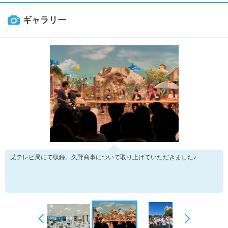
ギャラリー
某テレビ局にて収録。久野商事について取り上げていただきました♪