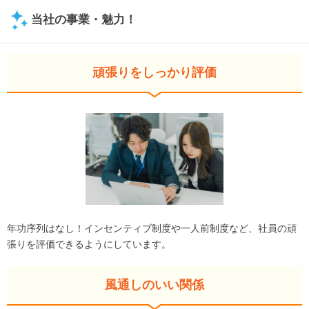
当社の事業・魅力！
頑張りをしっかり評価
年功序列はなし！インセンティブ制度や一人前制度など、社員の頑
張りを評価できるようにしています。
風通しのいい関係