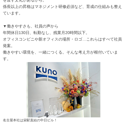
を渡す文化があるから。
係長以上の昇格はマネジメント研修必須など、育成の仕組みも整え
ています。
▼働きやすさも、社員の声から
年間休日130日、転勤なし、残業月20時間以下。
オフィスコンビニや新オフィスの場所・ロゴ…これらはすべて社員
発案。
働きやすい環境を、一緒につくる。そんな考え方が根付いていま
す。
名古屋本社は栄駅直結の中日ビル！