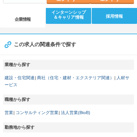
インターンシップ
採用情報
＆キャリア情報
企業情報
この求人の関連条件で探す
業種から探す
建設・住宅関連
商社（住宅・建材・エクステリア関連）
人材サ
ービス
職種から探す
営業
コンサルティング営業
法人営業(BtoB)
勤務地から探す