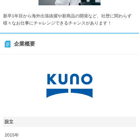
新卒1年目から海外出張抜擢や新商品の開発など、社歴に関わらず
様々なお仕事にチャレンジできるチャンスがあります！
企業概要
設立
2015年