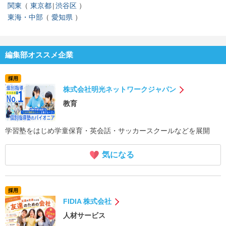
関東
東京都
渋谷区
東海・中部
愛知県
編集部オススメ企業
採用
株式会社明光ネットワークジャパン
教育
学習塾をはじめ学童保育・英会話・サッカースクールなどを展開
気になる
採用
FIDIA 株式会社
人材サービス