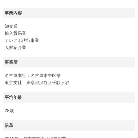
事業内容
卸売業
輸入貿易業
テレアポ代行事業
人材紹介業
事業所
名古屋本社：名古屋市中区栄
東京支社：東京都渋谷区千駄ヶ谷
平均年齢
28歳
沿革