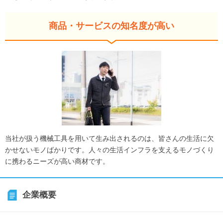
商品・サービスの知名度が高い
当社が扱う機械工具を用いて生み出されるのは、皆さんの生活に欠
かせないモノばかりです。人々の生活インフラを支えるモノづくり
に携わるニーズが高い商材です。
企業概要