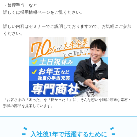
・禁煙手当 など
詳しくは採用情報ページをご覧ください。
詳しい内容はセミナーでご説明しておりますので、お気軽にご参加
ください。
「お客さまの『困った』を『良かった！』に」そんな想いを胸に最適な素材・
形状の部品を提案しています。
入社後1年で活躍するために