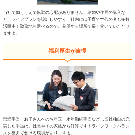
当社で働くうえで転勤の心配がありません。結婚や住居の購入な
ど、ライフプランを設計しやすく、社内には子育て世代の者も多数
活躍中！勤務地も選べるので、希望する場所で長く働いていただけ
ますよ。
福利厚生が自慢
禁煙手当・お子さんへのお年玉・永年勤続手当など…当社独自の充
実した手当は、社員やその家族から好評です！ライフワークバラン
スを整えて働ける環境がありますよ。