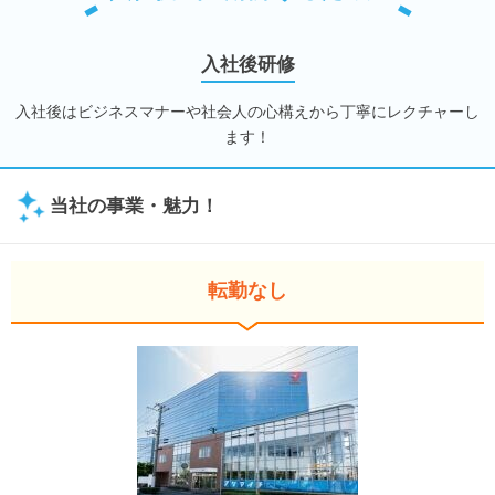
入社後研修
入社後はビジネスマナーや社会人の心構えから丁寧にレクチャーし
ます！
当社の事業・魅力！
転勤なし