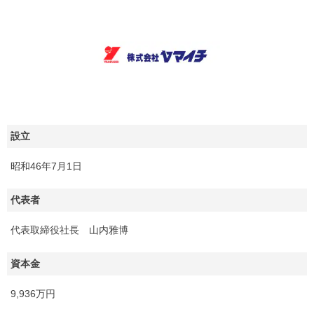
設立
昭和46年7月1日
代表者
代表取締役社長 山内雅博
資本金
9,936万円