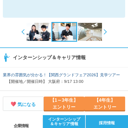
インターンシップ＆キャリア情報
業界の雰囲気が分かる！【関西グランドフェア2026】見学ツアー
【開催地／開催日時】 大阪府：9/17 13:00
【1～3年生】
【4年生】
気になる
エントリー
エントリー
インターンシップ
採用情報
＆キャリア情報
企業情報