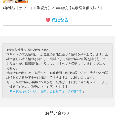
4年連続【ホワイト企業認定】／3年連続【健康経営優良法人】
気になる
●検索条件及び掲載内容について
本サイトの求人情報は、広告主の責任に基づき情報を掲載しています。正
確で詳しい求人情報を目指し、 弊社による掲載内容の確認を随時行って
おりますが、掲載情報の内容についてすべてを保証しているわけではあり
ません。
就職活動の際には、雇用形態・勤務時間・休日休暇・給与・待遇などの詳
細情報をご自身で十分に確認して頂きますようお願い致します。
万一、掲載内容と事実に相違があった際は、下記問い合わせフォームより
ご連絡ください。調査の上、対応いたします。
「
Ｒｅ就活キャンパス お問い合わせフォーム(質問箱)
」
お問い合わせ