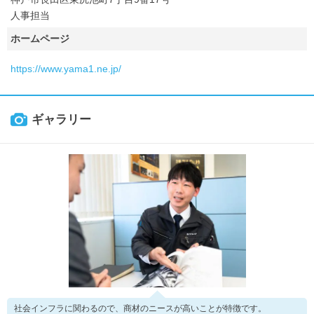
人事担当
ホームページ
https://www.yama1.ne.jp/
ギャラリー
社会インフラに関わるので、商材のニースが高いことが特徴です。