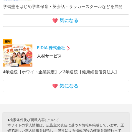
学習塾をはじめ学童保育・英会話・サッカースクールなどを展開
気になる
採用
FIDIA 株式会社
人材サービス
4年連続【ホワイト企業認定】／3年連続【健康経営優良法人】
気になる
●検索条件及び掲載内容について
本サイトの求人情報は、広告主の責任に基づき情報を掲載しています。正
確で詳しい求人情報を目指し、 弊社による掲載内容の確認を随時行って