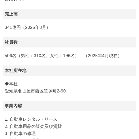
売上高
341億円（2025年3月）
社員数
506名（男性：310名、女性：196名） （2025年4月現在）
本社所在地
◆本社
愛知県名古屋市西区笹塚町2-90
事業内容
1. 自動車レンタル・リース
2. 自動車用品の販売及び賃貸
3. 自動車の修理