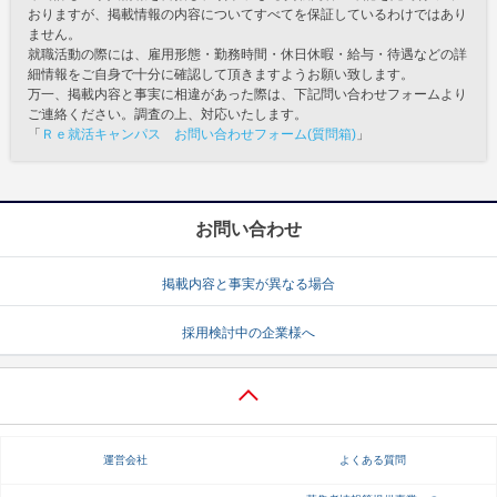
おりますが、掲載情報の内容についてすべてを保証しているわけではあり
ません。
就職活動の際には、雇用形態・勤務時間・休日休暇・給与・待遇などの詳
細情報をご自身で十分に確認して頂きますようお願い致します。
万一、掲載内容と事実に相違があった際は、下記問い合わせフォームより
ご連絡ください。調査の上、対応いたします。
「
Ｒｅ就活キャンパス お問い合わせフォーム(質問箱)
」
お問い合わせ
掲載内容と事実が異なる場合
採用検討中の企業様へ
運営会社
よくある質問