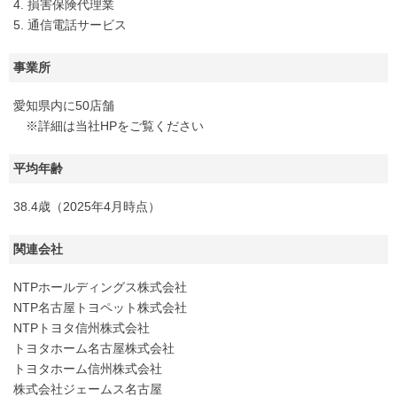
4. 損害保険代理業
5. 通信電話サービス
事業所
愛知県内に50店舗
※詳細は当社HPをご覧ください
平均年齢
38.4歳（2025年4月時点）
関連会社
NTPホールディングス株式会社
NTP名古屋トヨペット株式会社
NTPトヨタ信州株式会社
トヨタホーム名古屋株式会社
トヨタホーム信州株式会社
株式会社ジェームス名古屋