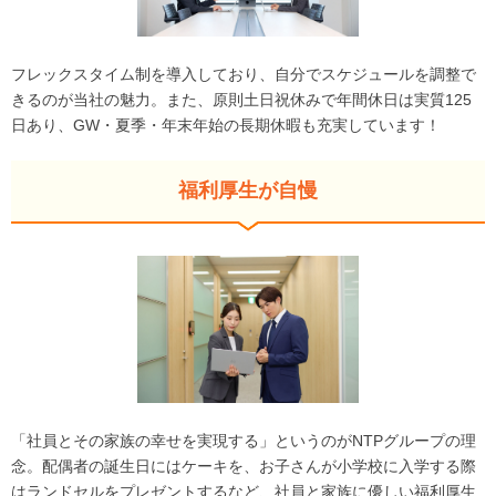
フレックスタイム制を導入しており、自分でスケジュールを調整で
きるのが当社の魅力。また、原則土日祝休みで年間休日は実質125
日あり、GW・夏季・年末年始の長期休暇も充実しています！
福利厚生が自慢
「社員とその家族の幸せを実現する」というのがNTPグループの理
念。配偶者の誕生日にはケーキを、お子さんが小学校に入学する際
はランドセルをプレゼントするなど、社員と家族に優しい福利厚生