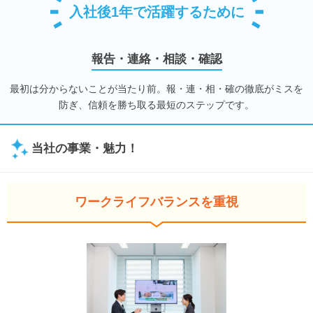
入社後1年で活躍するために
報告・連絡・相談・確認
最初は分からないことが当たり前。報・連・相・確の徹底がミスを
防ぎ、信頼を勝ち取る最短のステップです。
当社の事業・魅力！
ワークライフバランスを重視