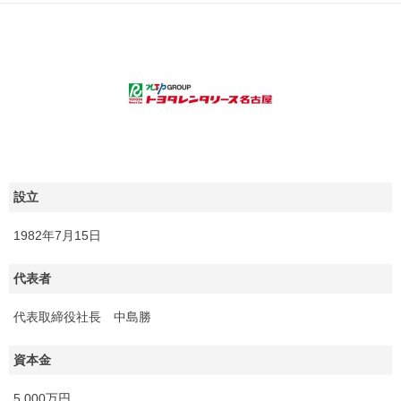
設立
1982年7月15日
代表者
代表取締役社長 中島勝
資本金
5,000万円