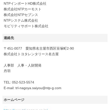
NTPインポートHD株式会社
株式会社NTPカーモスト
株式会社NTPセブンス
NTPシステム株式会社
モビリティサポート株式会社
連絡先
〒451-0077 愛知県名古屋市西区笹塚町2-90
株式会社トヨタレンタリース名古屋
人事部 人事・人財開発
丹羽
TEL: 052-523-5574
E-mail: trl-nagoya.saiyou@ntp-g.com
ホームページ