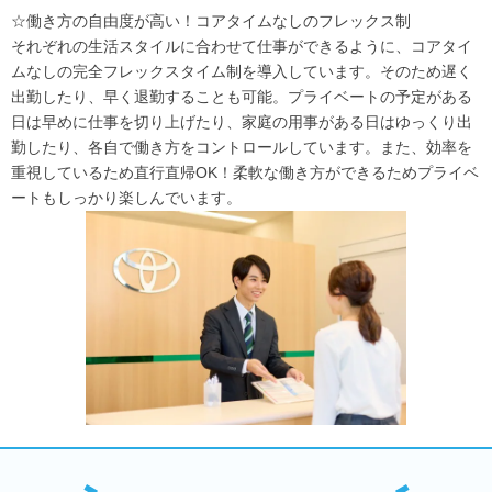
☆働き方の自由度が高い！コアタイムなしのフレックス制
それぞれの生活スタイルに合わせて仕事ができるように、コアタイ
ムなしの完全フレックスタイム制を導入しています。そのため遅く
出勤したり、早く退勤することも可能。プライベートの予定がある
日は早めに仕事を切り上げたり、家庭の用事がある日はゆっくり出
勤したり、各自で働き方をコントロールしています。また、効率を
重視しているため直行直帰OK！柔軟な働き方ができるためプライベ
ートもしっかり楽しんでいます。