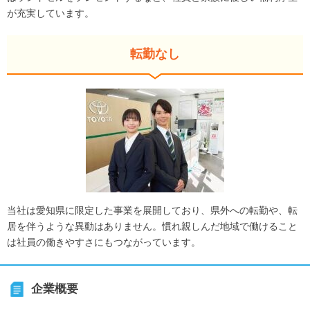
が充実しています。
転勤なし
当社は愛知県に限定した事業を展開しており、県外への転勤や、転
居を伴うような異動はありません。慣れ親しんだ地域で働けること
は社員の働きやすさにもつながっています。
企業概要