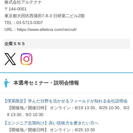
株式会社アルテクナ
〒144-0051
東京都大田区西蒲田7-8-3 日研第二ビル2階
TEL：03-5713-0307
URL：https://www.altekna.com/recruit/
企業ＳＮＳ
本選考セミナー・説明会情報
【理系限定】学んだ分野を活かせるフィールドが知れる会社説明会
【開催地／開催日時】 オンライン：8/19 13:30、8/25 10:30、8/2
8 13:30、9/2 10:30
【エンジニア志望向け】高い技術力を磨きたい方へ
【開催地／開催日時】 オンライン：8/25 10:30