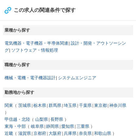
この求人の関連条件で探す
業種から探す
電気機器・電子機器・半導体関連
設計・開発・アウトソーシン
グ
ソフトウェア・情報処理
職種から探す
機械・電機・電子機器設計
システムエンジニア
勤務地から探す
関東
茨城県
栃木県
群馬県
埼玉県
千葉県
東京都
神奈川県
甲信越・北陸
山梨県
長野県
東海・中部
岐阜県
静岡県
愛知県
三重県
近畿
滋賀県
京都府
大阪府
兵庫県
奈良県
和歌山県