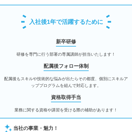
入社後1年で活躍するために
新卒研修
研修を専門に行う部署の専属講師が担当いたします！
配属後フォロー体制
配属後もスキルや技術的な悩みが出たらその都度、個別にスキルア
ッププログラムを組んで対応します。
資格取得手当
業務に関する資格や講習を受ける際の補助があります！
当社の事業・魅力！