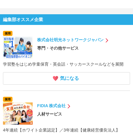
編集部オススメ企業
採用
株式会社明光ネットワークジャパン
専門・その他サービス
学習塾をはじめ学童保育・英会話・サッカースクールなどを展開
気になる
採用
FIDIA 株式会社
人材サービス
4年連続【ホワイト企業認定】／3年連続【健康経営優良法人】