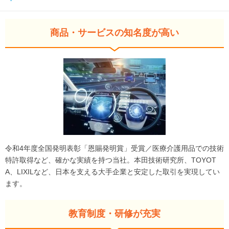
商品・サービスの知名度が高い
令和4年度全国発明表彰「恩賜発明賞」受賞／医療介護用品での技術
特許取得など、確かな実績を持つ当社。本田技術研究所、TOYOT
A、LIXILなど、日本を支える大手企業と安定した取引を実現してい
ます。
教育制度・研修が充実