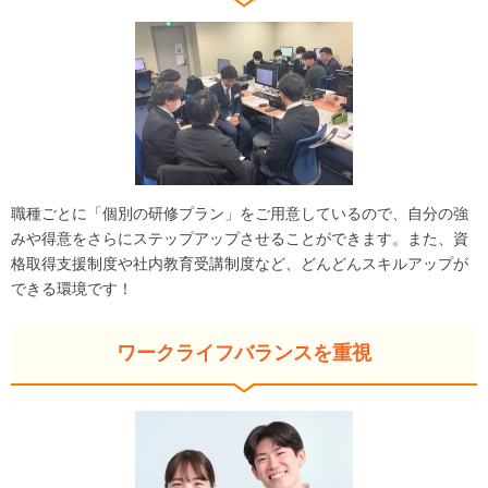
職種ごとに「個別の研修プラン」をご用意しているので、自分の強
みや得意をさらにステップアップさせることができます。また、資
格取得支援制度や社内教育受講制度など、どんどんスキルアップが
できる環境です！
ワークライフバランスを重視