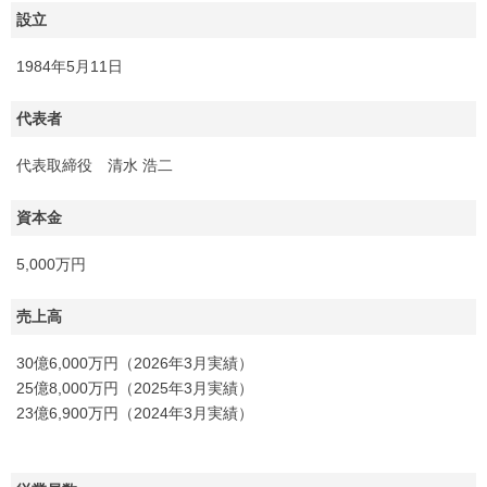
設立
1984年5月11日
代表者
代表取締役 清水 浩二
資本金
5,000万円
売上高
30億6,000万円（2026年3月実績）
25億8,000万円（2025年3月実績）
23億6,900万円（2024年3月実績）