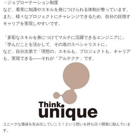
・ジョブローテーション制度
など、着実に知識やスキルを身につけられる体制が整っています。
また、様々なプロジェクトにチャレンジできるため、自分の目指す
キャリアを実現しやすいです。
「多彩なスキルを身につけてマルチに活躍できるエンジニアに」
「学んだことを活かして、その道のスペシャリストに」
など、自分次第で「理想の」スキルも、プロジェクトも、キャリア
も、実現できる――それが「アルテクナ」です。
ユニークな価値を生み出していこう！という想いを持ち日々開発に励んでいま
す。