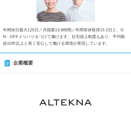
年間休日最大125日／月残業13.8時間／年間有休取得15.2日と、O
N・OFFメリハリをつけて働けます。社宅借上制度もあり、平均勤
続10年以上と長く安心して働ける環境が実現しています。
企業概要