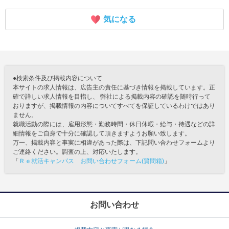
気になる
●検索条件及び掲載内容について
本サイトの求人情報は、広告主の責任に基づき情報を掲載しています。正
確で詳しい求人情報を目指し、 弊社による掲載内容の確認を随時行って
おりますが、掲載情報の内容についてすべてを保証しているわけではあり
ません。
就職活動の際には、雇用形態・勤務時間・休日休暇・給与・待遇などの詳
細情報をご自身で十分に確認して頂きますようお願い致します。
万一、掲載内容と事実に相違があった際は、下記問い合わせフォームより
ご連絡ください。調査の上、対応いたします。
「
Ｒｅ就活キャンパス お問い合わせフォーム(質問箱)
」
お問い合わせ