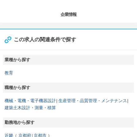
企業情報
この求人の関連条件で探す
業種から探す
教育
職種から探す
機械・電機・電子機器設計
生産管理・品質管理・メンテナンス
建築土木設計・測量・積算
勤務地から探す
近畿
京都府
京都市