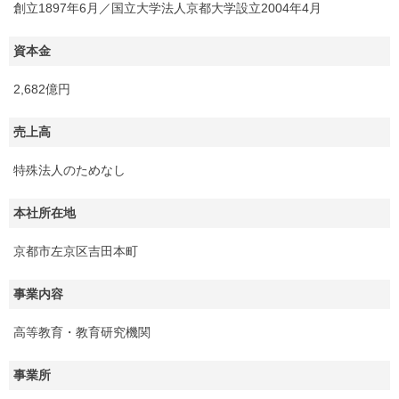
創立1897年6月／国立大学法人京都大学設立2004年4月
資本金
2,682億円
売上高
特殊法人のためなし
本社所在地
京都市左京区吉田本町
事業内容
高等教育・教育研究機関
事業所