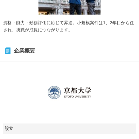
資格・能力・勤務評価に応じて昇進。小規模案件は1、2年目から任
され、挑戦が成長につながります。
企業概要
設立