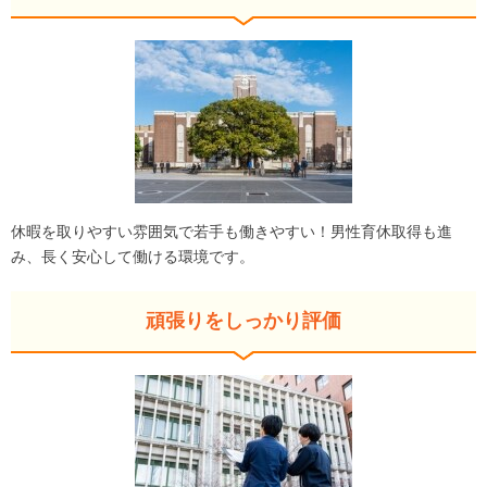
休暇を取りやすい雰囲気で若手も働きやすい！男性育休取得も進
み、長く安心して働ける環境です。
頑張りをしっかり評価