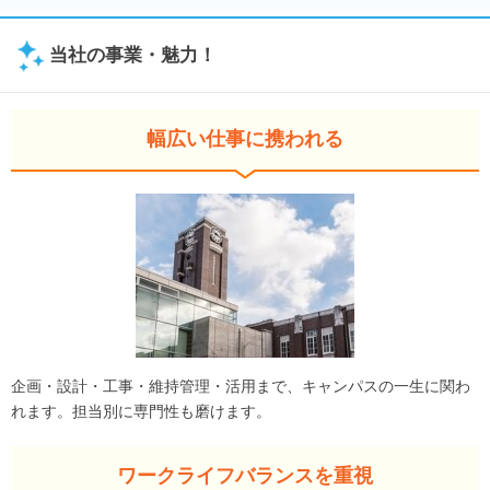
当社の事業・魅力！
幅広い仕事に携われる
企画・設計・工事・維持管理・活用まで、キャンパスの一生に関わ
れます。担当別に専門性も磨けます。
ワークライフバランスを重視