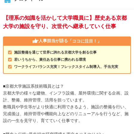
【理系の知識を活かして大学職員に】歴史ある京都
大学の施設を守り、次世代へ継承していく仕事
人事担当が語る
「ココに注目！」
施設整備を通じて世界に誇れる京都大学を創る仕事
若いうちから、責任ある仕事に携われる環境
ワークライフバランス充実！フレックスタイム制導入、手当充実
■京都大学施設系技術職員とは？
京都大学の様々な建物、インフラ設備、屋外環境に関する企画、設
計、整備、維持管理、活用を担っています。
教職員や学生等がより快適に利用できるよう、施設の整備を行い、
完成後は、維持管理や機能向上などのリニューアルを行うなど、施
設の一生を見守り、育てていく仕事です。