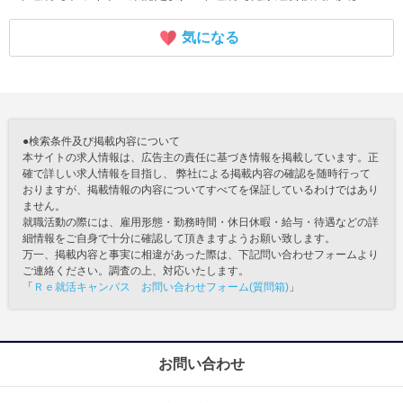
気になる
●検索条件及び掲載内容について
本サイトの求人情報は、広告主の責任に基づき情報を掲載しています。正
確で詳しい求人情報を目指し、 弊社による掲載内容の確認を随時行って
おりますが、掲載情報の内容についてすべてを保証しているわけではあり
ません。
就職活動の際には、雇用形態・勤務時間・休日休暇・給与・待遇などの詳
細情報をご自身で十分に確認して頂きますようお願い致します。
万一、掲載内容と事実に相違があった際は、下記問い合わせフォームより
ご連絡ください。調査の上、対応いたします。
「
Ｒｅ就活キャンパス お問い合わせフォーム(質問箱)
」
お問い合わせ