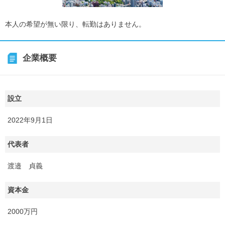
本人の希望が無い限り、転勤はありません。
企業概要
設立
2022年9月1日
代表者
渡邉 貞義
資本金
2000万円