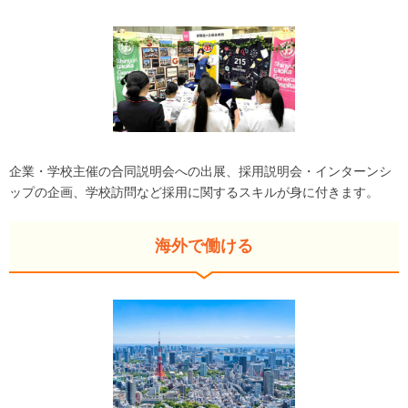
企業・学校主催の合同説明会への出展、採用説明会・インターンシ
ップの企画、学校訪問など採用に関するスキルが身に付きます。
海外で働ける