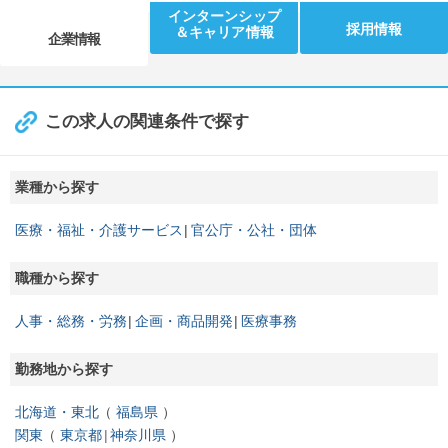
インターンシップ
採用情報
＆キャリア情報
企業情報
この求人の関連条件で探す
業種から探す
医療・福祉・介護サービス
官公庁・公社・団体
職種から探す
人事・総務・労務
企画・商品開発
医療事務
勤務地から探す
北海道・東北
福島県
関東
東京都
神奈川県