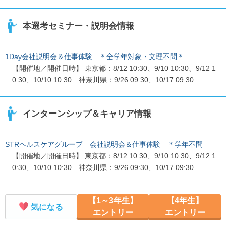
本選考セミナー・説明会情報
1Day会社説明会＆仕事体験 ＊全学年対象・文理不問＊
【開催地／開催日時】 東京都：8/12 10:30、9/10 10:30、9/12 1
0:30、10/10 10:30 神奈川県：9/26 09:30、10/17 09:30
インターンシップ＆キャリア情報
STRヘルスケアグループ 会社説明会＆仕事体験 ＊学年不問
【開催地／開催日時】 東京都：8/12 10:30、9/10 10:30、9/12 1
0:30、10/10 10:30 神奈川県：9/26 09:30、10/17 09:30
【1～3年生】
【4年生】
気になる
エントリー
エントリー