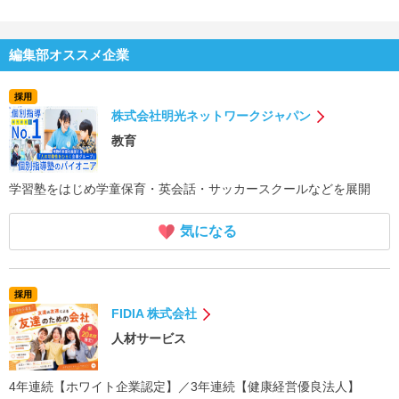
編集部オススメ企業
採用
株式会社明光ネットワークジャパン
教育
学習塾をはじめ学童保育・英会話・サッカースクールなどを展開
気になる
採用
FIDIA 株式会社
人材サービス
4年連続【ホワイト企業認定】／3年連続【健康経営優良法人】