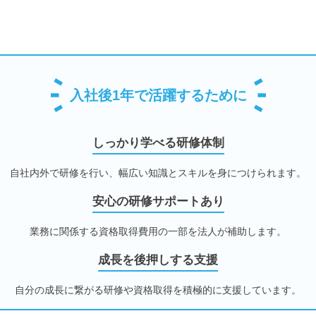
入社後1年で活躍するために
しっかり学べる研修体制
自社内外で研修を行い、幅広い知識とスキルを身につけられます。
安心の研修サポートあり
業務に関係する資格取得費用の一部を法人が補助します。
成長を後押しする支援
自分の成長に繋がる研修や資格取得を積極的に支援しています。