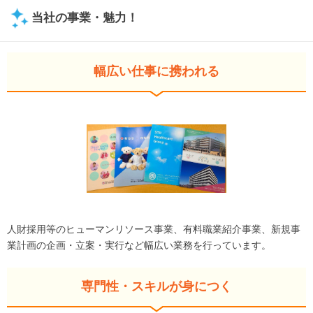
当社の事業・魅力！
幅広い仕事に携われる
人財採用等のヒューマンリソース事業、有料職業紹介事業、新規事
業計画の企画・立案・実行など幅広い業務を行っています。
専門性・スキルが身につく