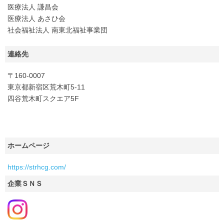
医療法人 謙昌会
医療法人 あさひ会
社会福祉法人 南東北福祉事業団
連絡先
〒160-0007
東京都新宿区荒木町5-11
四谷荒木町スクエア5F
ホームページ
https://strhcg.com/
企業ＳＮＳ