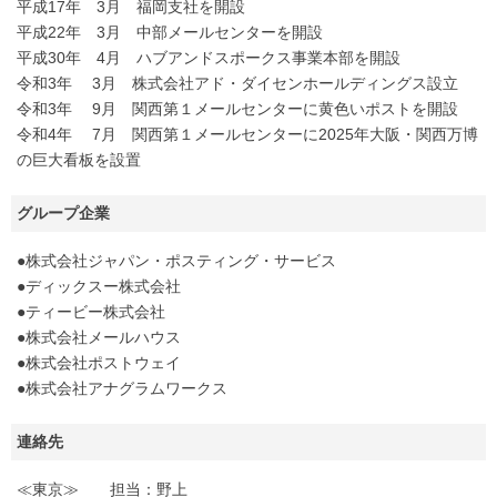
平成17年 3月 福岡支社を開設
平成22年 3月 中部メールセンターを開設
平成30年 4月 ハブアンドスポークス事業本部を開設
令和3年 3月 株式会社アド・ダイセンホールディングス設立
令和3年 9月 関西第１メールセンターに黄色いポストを開設
令和4年 7月 関西第１メールセンターに2025年大阪・関西万博
の巨大看板を設置
グループ企業
●株式会社ジャパン・ポスティング・サービス
●ディックスー株式会社
●ティービー株式会社
●株式会社メールハウス
●株式会社ポストウェイ
●株式会社アナグラムワークス
連絡先
≪東京≫ 担当：野上