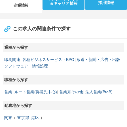
採用情報
＆キャリア情報
企業情報
この求人の関連条件で探す
業種から探す
印刷関連
各種ビジネスサービス・BPO
放送・新聞・広告・出版
ソフトウェア・情報処理
職種から探す
営業
ルート営業(得意先中心)
営業系その他
法人営業(BtoB)
勤務地から探す
関東
東京都
港区