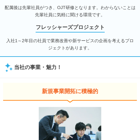
配属後は先輩社員がつき、OJT研修となります。わからないことは
先輩社員に気軽に聞ける環境です。
フレッシャーズプロジェクト
入社1～2年目の社員で業務改善や新サービスの企画を考えるプロ
ジェクトがあります。
当社の事業・魅力！
新規事業開拓に積極的