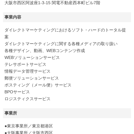
大阪市西区阿波座1-3-15 関電不動産西本町ビル7階
事業内容
ダイレクトマーケティングにおけるソフト・ハードのトータル提
案
ダイレクトマーケティングに関する各種メディアの取り扱い
各種デザイン、動画、WEBコンテンツ作成
WEBソリューションサービス
テレサポートサービス
情報データ管理サービス
郵便ソリューションサービス
ポスティング（メール便）サービス
BPOサービス
ロジスティクスサービス
事業所
●東京事業所／東京都港区
●大阪事業所／大阪市西区