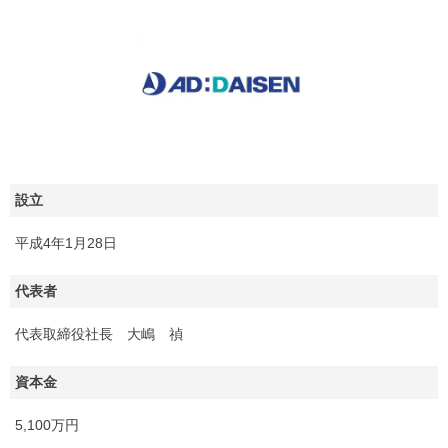
設立
平成4年1月28日
代表者
代表取締役社長 大嶋 禎
資本金
5,100万円