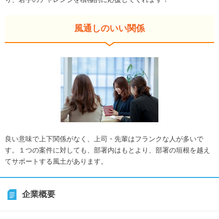
風通しのいい関係
良い意味で上下関係がなく、上司・先輩はフランクな人が多いで
す。１つの案件に対しても、部署内はもとより、部署の垣根を越え
てサポートする風土があります。
企業概要