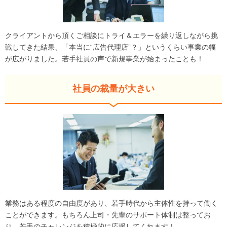
クライアントから頂くご相談にトライ＆エラーを繰り返しながら挑
戦してきた結果、「本当に“広告代理店”？」というくらい事業の幅
が広がりました。若手社員の声で新規事業が始まったことも！
社員の裁量が大きい
業務はある程度の自由度があり、若手時代から主体性を持って働く
ことができます。もちろん上司・先輩のサポート体制は整ってお
り、若手のチャレンジを積極的に応援してくれます！