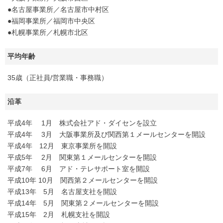
●名古屋事業所／名古屋市中村区
●福岡事業所／福岡市中央区
●札幌事業所／札幌市北区
平均年齢
35歳（正社員/営業職・事務職）
沿革
平成4年 1月 株式会社アド・ダイセンを設立
平成4年 3月 大阪事業所及び関西第１メールセンターを開設
平成4年 12月 東京事業所を開設
平成5年 2月 関東第１メールセンターを開設
平成7年 6月 アド・テレサポート室を開設
平成10年 10月 関西第２メールセンターを開設
平成13年 5月 名古屋支社を開設
平成14年 5月 関東第２メールセンターを開設
平成15年 2月 札幌支社を開設