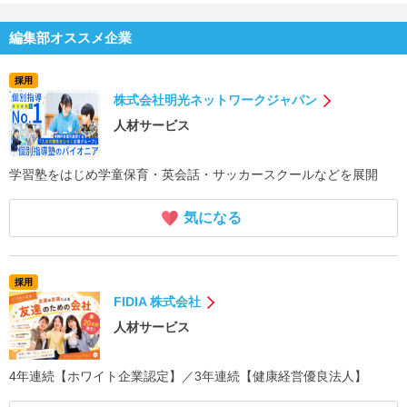
編集部オススメ企業
採用
株式会社明光ネットワークジャパン
人材サービス
学習塾をはじめ学童保育・英会話・サッカースクールなどを展開
気になる
採用
FIDIA 株式会社
人材サービス
4年連続【ホワイト企業認定】／3年連続【健康経営優良法人】