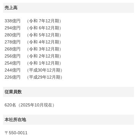
売上高
338億円 （令和 7年12月期）
294億円 （令和 6年12月期）
280億円 （令和 5年12月期）
278億円 （令和 4年12月期）
268億円 （令和 3年12月期）
256億円 （令和 2年12月期）
254億円 （令和 1年12月期）
244億円 （平成30年12月期）
226億円 （平成29年12月期）
従業員数
620名（2025年10月現在）
本社所在地
〒550-0011