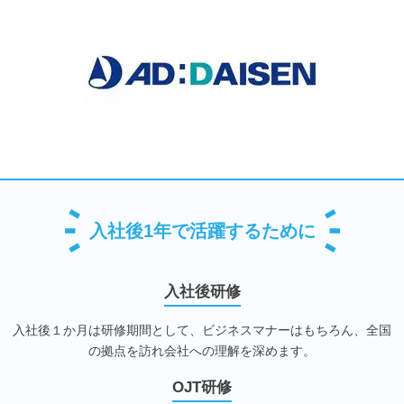
入社後1年で活躍するために
入社後研修
入社後１か月は研修期間として、ビジネスマナーはもちろん、全国
の拠点を訪れ会社への理解を深めます。
OJT研修