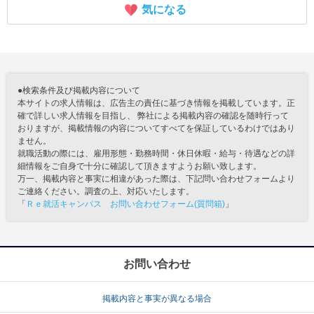
気になる
●検索条件及び掲載内容について
本サイトの求人情報は、広告主の責任に基づき情報を掲載しています。正
確で詳しい求人情報を目指し、 弊社による掲載内容の確認を随時行って
おりますが、掲載情報の内容についてすべてを保証しているわけではあり
ません。
就職活動の際には、雇用形態・勤務時間・休日休暇・給与・待遇などの詳
細情報をご自身で十分に確認して頂きますようお願い致します。
万一、掲載内容と事実に相違があった際は、下記問い合わせフォームより
ご連絡ください。調査の上、対応いたします。
「
Ｒｅ就活キャンパス お問い合わせフォーム(質問箱)
」
お問い合わせ
掲載内容と事実が異なる場合