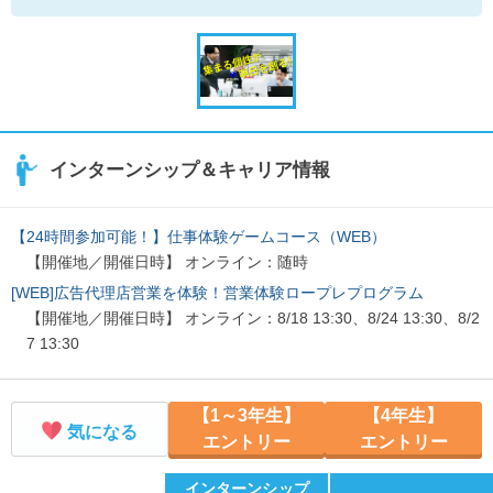
インターンシップ＆キャリア情報
【24時間参加可能！】仕事体験ゲームコース（WEB）
【開催地／開催日時】 オンライン：随時
[WEB]広告代理店営業を体験！営業体験ロープレプログラム
【開催地／開催日時】 オンライン：8/18 13:30、8/24 13:30、8/2
7 13:30
【1～3年生】
【4年生】
気になる
エントリー
エントリー
インターンシップ