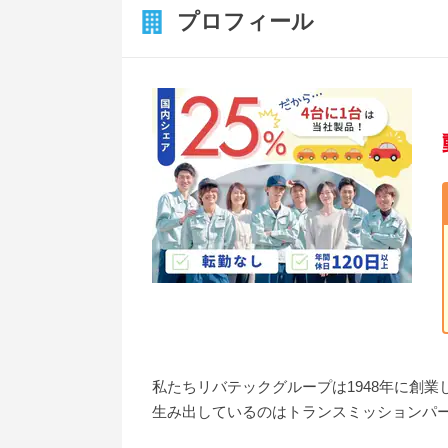
プロフィール
私たちリバテックグループは1948年に創
生み出しているのはトランスミッションパ