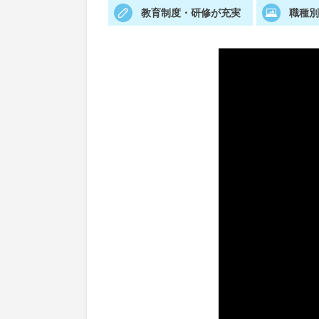
教育制度・研修が充実
職種