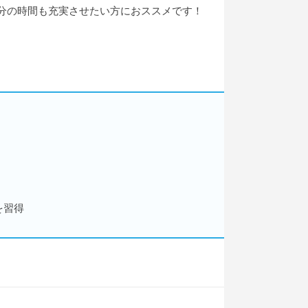
自分の時間も充実させたい方におススメです！
を習得