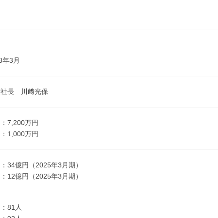
8年3月
役社長 川﨑光保
：7,200万円
1,000万円
：34億円（2025年3月期）
：12億円（2025年3月期）
：81人