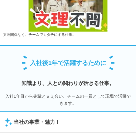
文理関係なく、チームでカタチにする仕事。
入社後1年で活躍するために
知識より、人との関わりが活きる仕事。
入社1年目から先輩と支え合い、チームの一員として現場で活躍で
きます。
当社の事業・魅力！