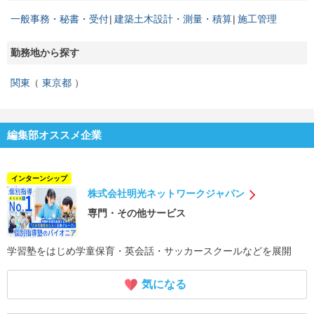
一般事務・秘書・受付
建築土木設計・測量・積算
施工管理
勤務地から探す
関東
東京都
編集部オススメ企業
インターンシップ
株式会社明光ネットワークジャパン
専門・その他サービス
学習塾をはじめ学童保育・英会話・サッカースクールなどを展開
気になる