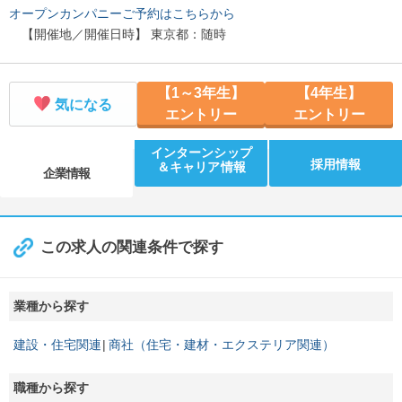
オープンカンパニーご予約はこちらから
【開催地／開催日時】 東京都：随時
【1～3年生】
【4年生】
気になる
エントリー
エントリー
インターンシップ
採用情報
＆キャリア情報
企業情報
この求人の関連条件で探す
業種から探す
建設・住宅関連
商社（住宅・建材・エクステリア関連）
職種から探す