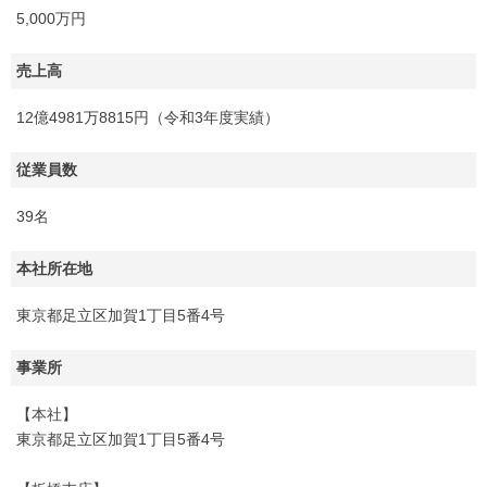
5,000万円
売上高
12億4981万8815円（令和3年度実績）
従業員数
39名
本社所在地
東京都足立区加賀1丁目5番4号
事業所
【本社】
東京都足立区加賀1丁目5番4号