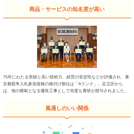
商品・サービスの知名度が高い
75年にわたる実績と高い技術力、経営の安定性などが評価され、東
京都競争入札参加資格の格付け順位は「Aランク」。足立区から
は、他の模範となる優良工事として何度も褒状が授与されました。
風通しのいい関係