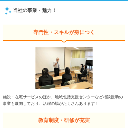
当社の事業・魅力！
専門性・スキルが身につく
施設・在宅サービスのほか、地域包括支援センターなど相談援助の
事業も展開しており、活躍の場がたくさんあります！
教育制度・研修が充実