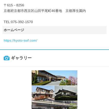
〒615－8256
京都府京都市西京区山田平尾町46番地 京都厚生園内
TEL:075-392-1570
ホームページ
https://kyoto-swf.com/
ギャラリー