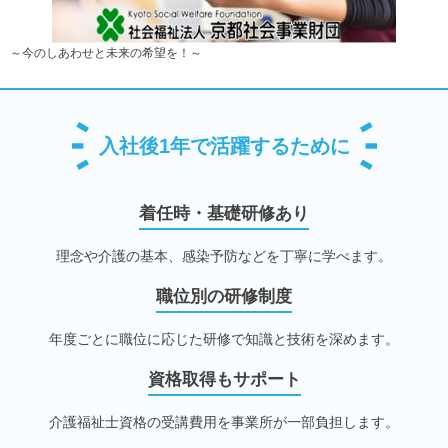
～今のしあわせと未来の希望を！～
入社後1年で活躍するために
着任時・基礎研修あり
理念や介護の基本、感染予防などを丁寧に学べます。
職位別の研修制度
年度ごとに職位に応じた研修で知識と技術を深めます。
資格取得もサポート
介護福祉士資格の受講費用を事業所が一部負担します。