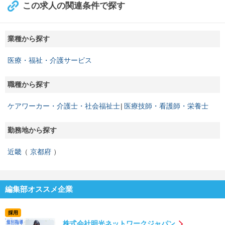
この求人の関連条件で探す
業種から探す
医療・福祉・介護サービス
職種から探す
ケアワーカー・介護士・社会福祉士
医療技師・看護師・栄養士
勤務地から探す
近畿
京都府
編集部オススメ企業
採用
株式会社明光ネットワークジャパン