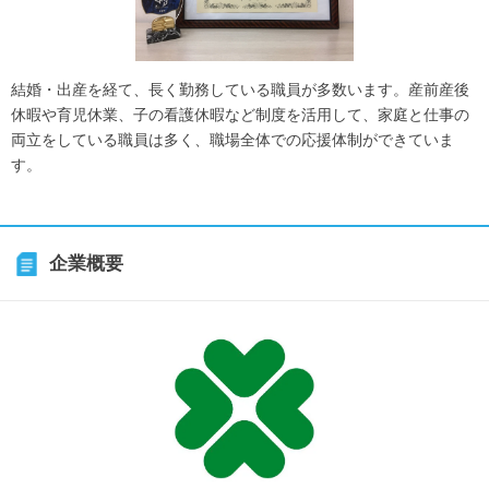
結婚・出産を経て、長く勤務している職員が多数います。産前産後
休暇や育児休業、子の看護休暇など制度を活用して、家庭と仕事の
両立をしている職員は多く、職場全体での応援体制ができていま
す。
企業概要