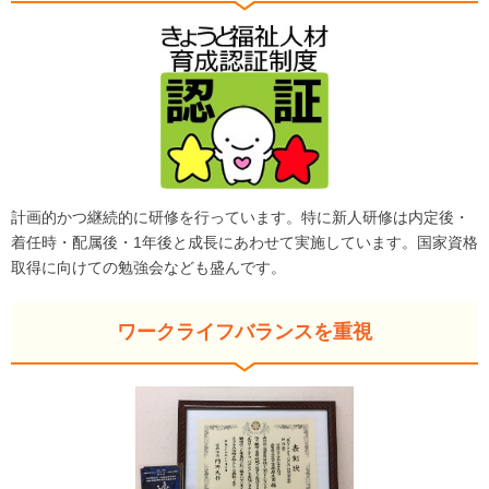
計画的かつ継続的に研修を行っています。特に新人研修は内定後・
着任時・配属後・1年後と成長にあわせて実施しています。国家資格
取得に向けての勉強会なども盛んです。
ワークライフバランスを重視