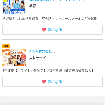
教育
学習塾をはじめ学童保育・英会話・サッカースクールなどを展開
気になる
採用
FIDIA 株式会社
人材サービス
4年連続【ホワイト企業認定】／3年連続【健康経営優良法人】
気になる