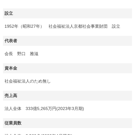
設立
1952年（昭和27年） 社会福祉法人京都社会事業財団 設立
代表者
会長 野口 雅滋
資本金
社会福祉法人のため無し
売上高
法人全体 333億5,265万円(2023年3月期)
従業員数