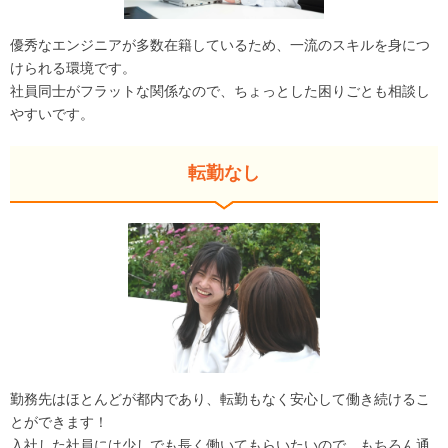
優秀なエンジニアが多数在籍しているため、一流のスキルを身につ
けられる環境です。
社員同士がフラットな関係なので、ちょっとした困りごとも相談し
やすいです。
転勤なし
勤務先はほとんどが都内であり、転勤もなく安心して働き続けるこ
とができます！
入社した社員には少しでも長く働いてもらいたいので、もちろん通