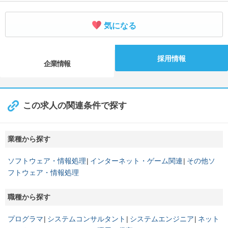
気になる
採用情報
企業情報
この求人の関連条件で探す
業種から探す
ソフトウェア・情報処理
インターネット・ゲーム関連
その他ソ
フトウェア・情報処理
職種から探す
プログラマ
システムコンサルタント
システムエンジニア
ネット