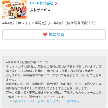
FIDIA 株式会社
人材サービス
4年連続【ホワイト企業認定】／3年連続【健康経営優良法人】
気になる
●検索条件及び掲載内容について
本サイトの求人情報は、広告主の責任に基づき情報を掲載しています。正
確で詳しい求人情報を目指し、 弊社による掲載内容の確認を随時行って
おりますが、掲載情報の内容についてすべてを保証しているわけではあり
ません。
就職活動の際には、雇用形態・勤務時間・休日休暇・給与・待遇などの詳
細情報をご自身で十分に確認して頂きますようお願い致します。
万一、掲載内容と事実に相違があった際は、下記問い合わせフォームより
ご連絡ください。調査の上、対応いたします。
「
Ｒｅ就活キャンパス お問い合わせフォーム(質問箱)
」