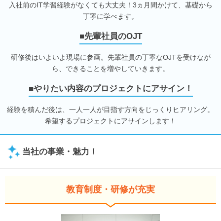
入社前のIT学習経験がなくても大丈夫！3ヵ月間かけて、基礎から
丁寧に学べます。
■先輩社員のOJT
研修後はいよいよ現場に参画。先輩社員の丁寧なOJTを受けなが
ら、できることを増やしていきます。
■やりたい内容のプロジェクトにアサイン！
経験を積んだ後は、一人一人が目指す方向をじっくりヒアリング。
希望するプロジェクトにアサインします！
当社の事業・魅力！
教育制度・研修が充実