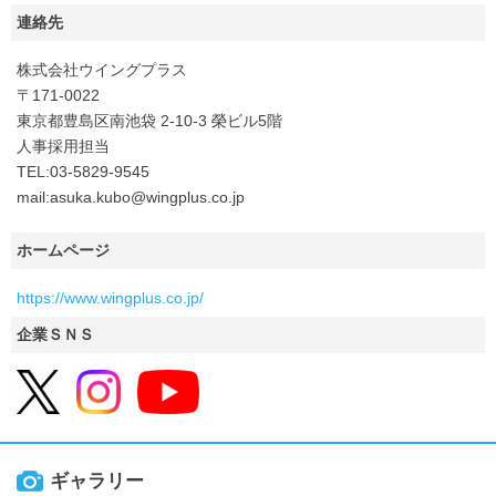
連絡先
株式会社ウイングプラス
〒171-0022
東京都豊島区南池袋 2-10-3 榮ビル5階
人事採用担当
TEL:03-5829-9545
mail:asuka.kubo@wingplus.co.jp
ホームページ
https://www.wingplus.co.jp/
企業ＳＮＳ
ギャラリー