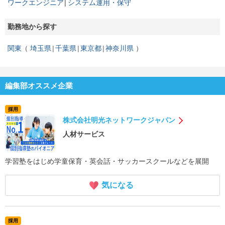
ワークエンジニア
システム運用・保守
勤務地から探す
関東
埼玉県
千葉県
東京都
神奈川県
編集部オススメ企業
採用
株式会社明光ネットワークジャパン
人材サービス
学習塾をはじめ学童保育・英会話・サッカースクールなどを展開
気になる
採用