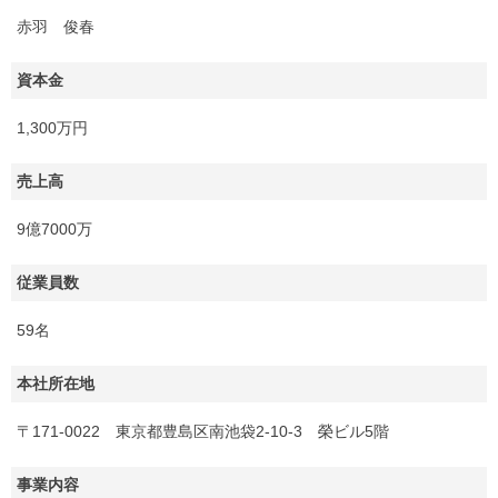
赤羽 俊春
資本金
1,300万円
売上高
9億7000万
従業員数
59名
本社所在地
〒171-0022 東京都豊島区南池袋2-10-3 榮ビル5階
事業内容