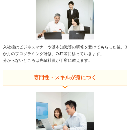
入社後はビジネスマナーや基本知識等の研修を受けてもらった後、3
か月のプログラミング研修、OJT等に移っていきます。
分からないところは先輩社員が丁寧に教えます。
専門性・スキルが身につく