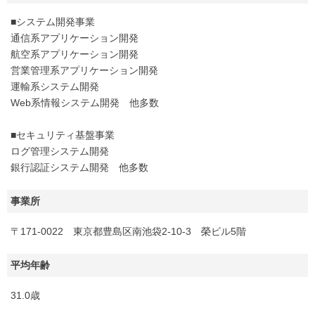
■システム開発事業
通信系アプリケーション開発
航空系アプリケーション開発
営業管理系アプリケーション開発
運輸系システム開発
Web系情報システム開発 他多数
■セキュリティ基盤事業
ログ管理システム開発
銀行認証システム開発 他多数
事業所
〒171-0022 東京都豊島区南池袋2-10-3 榮ビル5階
平均年齢
31.0歳