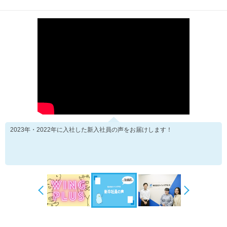
2023年・2022年に入社した新入社員の声をお届けします！