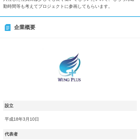
勤時間等も考えてプロジェクトに参画してもらいます。
企業概要
設立
平成18年3月10日
代表者