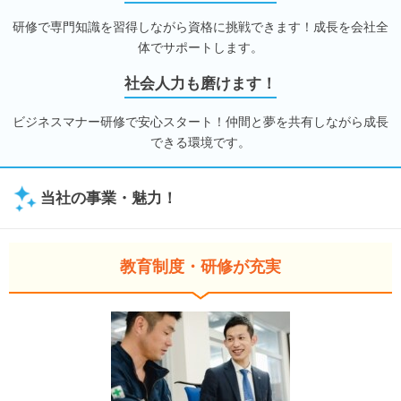
研修で専門知識を習得しながら資格に挑戦できます！成長を会社全
体でサポートします。
社会人力も磨けます！
ビジネスマナー研修で安心スタート！仲間と夢を共有しながら成長
できる環境です。
当社の事業・魅力！
教育制度・研修が充実