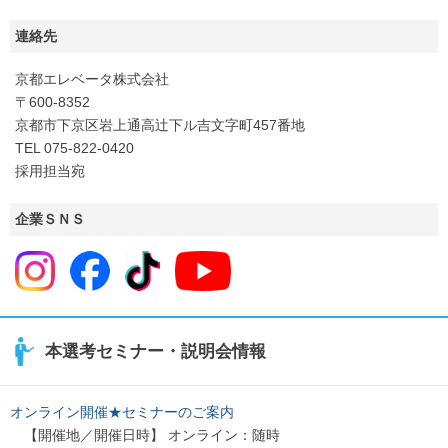
連絡先
京都エレベータ株式会社
〒600-8352
京都市下京区岩上通高辻下ル吉文字町457番地
TEL 075-822-0420
採用担当宛
企業ＳＮＳ
本選考セミナー・説明会情報
オンライン開催★セミナーのご案内
【開催地／開催日時】 オンライン：随時