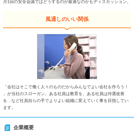
月1回の安全会議ではどうするのが最適なのかもディスカッション。
風通しのいい関係
「会社はそこで働く人々のものだからみんなでよい会社を作ろう！
」が当社のスローガン。ある社員は教育を、ある社員は待遇改善
を…など社員自らの手でよりよい組織に変えていく事を目指してい
ます。
企業概要