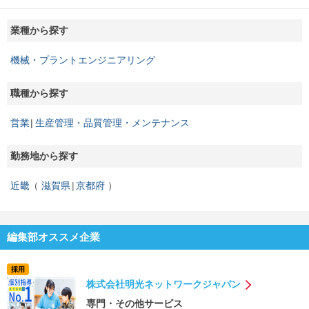
業種から探す
機械・プラントエンジニアリング
職種から探す
営業
生産管理・品質管理・メンテナンス
勤務地から探す
近畿
滋賀県
京都府
編集部オススメ企業
採用
株式会社明光ネットワークジャパン
専門・その他サービス