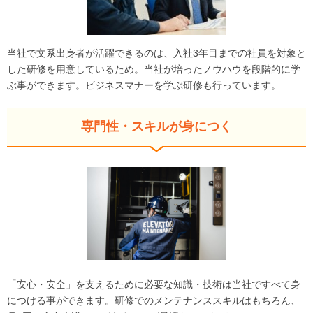
当社で文系出身者が活躍できるのは、入社3年目までの社員を対象と
した研修を用意しているため。当社が培ったノウハウを段階的に学
ぶ事ができます。ビジネスマナーを学ぶ研修も行っています。
専門性・スキルが身につく
「安心・安全」を支えるために必要な知識・技術は当社ですべて身
につける事ができます。研修でのメンテナンススキルはもちろん、