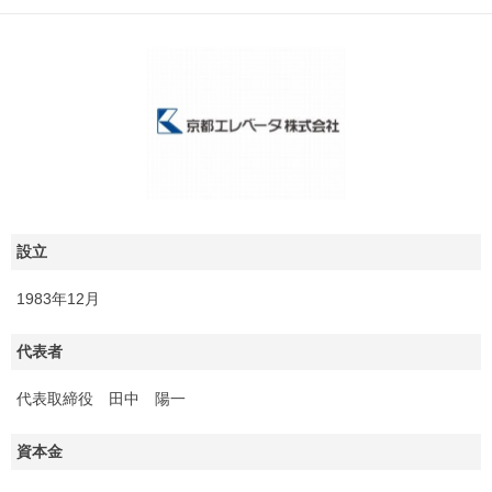
設立
1983年12月
代表者
代表取締役 田中 陽一
資本金