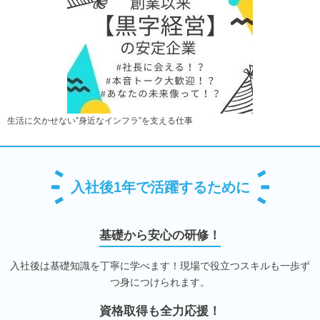
生活に欠かせない”身近なインフラ”を支える仕事
入社後1年で活躍するために
基礎から安心の研修！
入社後は基礎知識を丁寧に学べます！現場で役立つスキルも一歩ず
つ身につけられます。
資格取得も全力応援！