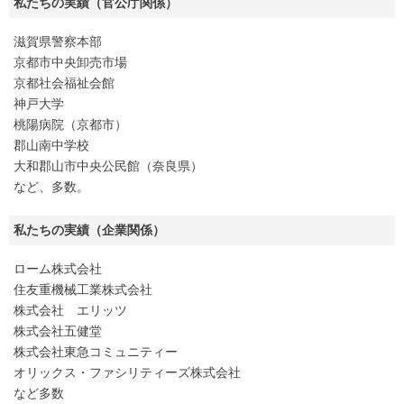
私たちの実績（官公庁関係）
滋賀県警察本部
京都市中央卸売市場
京都社会福祉会館
神戸大学
桃陽病院（京都市）
郡山南中学校
大和郡山市中央公民館（奈良県）
など、多数。
私たちの実績（企業関係）
ローム株式会社
住友重機械工業株式会社
株式会社 エリッツ
株式会社五健堂
株式会社東急コミュニティー
オリックス・ファシリティーズ株式会社
など多数