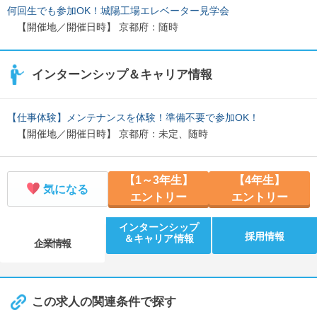
何回生でも参加OK！城陽工場エレベーター見学会
【開催地／開催日時】 京都府：随時
インターンシップ＆キャリア情報
【仕事体験】メンテナンスを体験！準備不要で参加OK！
【開催地／開催日時】 京都府：未定、随時
【1～3年生】
【4年生】
気になる
エントリー
エントリー
インターンシップ
採用情報
＆キャリア情報
企業情報
この求人の関連条件で探す