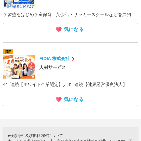
学習塾をはじめ学童保育・英会話・サッカースクールなどを展開
気になる
採用
FIDIA 株式会社
人材サービス
4年連続【ホワイト企業認定】／3年連続【健康経営優良法人】
気になる
●検索条件及び掲載内容について