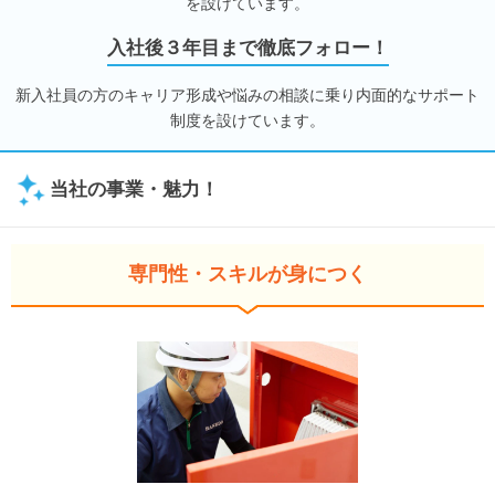
を設けています。
入社後３年目まで徹底フォロー！
新入社員の方のキャリア形成や悩みの相談に乗り内面的なサポート
制度を設けています。
当社の事業・魅力！
専門性・スキルが身につく