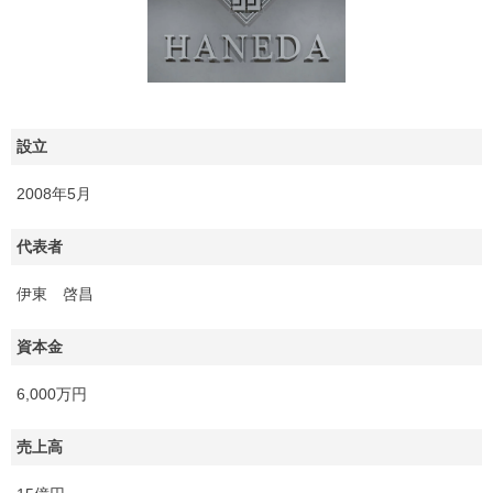
設立
2008年5月
代表者
伊東 啓昌
資本金
6,000万円
売上高