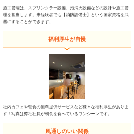
施工管理は、スプリンクラー設備、泡消火設備などの設計や施工管
理を担当します。未経験者でも【消防設備士】という国家資格を武
器にすることができます。
福利厚生が自慢
社内カフェや朝食の無料提供サービスなど様々な福利厚生がありま
す！写真は弊社社員が朝食を食べているワンシーンです。
風通しのいい関係