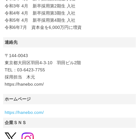
令和3年 4月 新卒採用第2期生 入社
令和4年 4月 新卒採用第3期生 入社
令和5年 4月 新卒採用第4期生 入社
令和6年7月 資本金を6,000万円に増資
連絡先
〒144-0043
東京都大田区羽田4-3-10 羽田ビル2階
TEL：03-6423-7755
採用担当 木元
https://hanebo.com/
ホームページ
https://hanebo.com/
企業ＳＮＳ