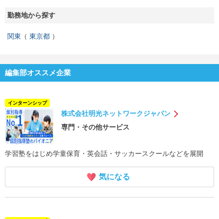
勤務地から探す
関東
東京都
編集部オススメ企業
インターンシップ
株式会社明光ネットワークジャパン
専門・その他サービス
学習塾をはじめ学童保育・英会話・サッカースクールなどを展開
気になる