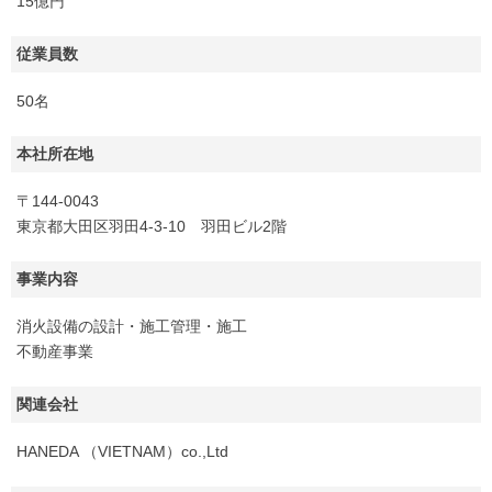
15億円
従業員数
50名
本社所在地
〒144-0043
東京都大田区羽田4-3-10 羽田ビル2階
事業内容
消火設備の設計・施工管理・施工
不動産事業
関連会社
HANEDA （VIETNAM）co.,Ltd