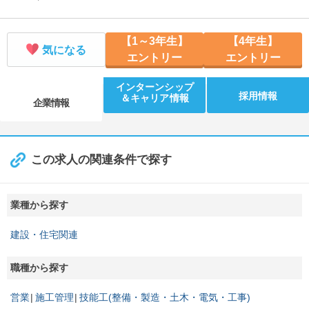
【1～3年生】
【4年生】
気になる
エントリー
エントリー
インターンシップ
採用情報
＆キャリア情報
企業情報
この求人の関連条件で探す
業種から探す
建設・住宅関連
職種から探す
営業
施工管理
技能工(整備・製造・土木・電気・工事)