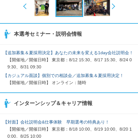
本選考セミナー・説明会情報
【追加募集＆夏採用決定】あなたの未来を変える1day会社説明会！
【開催地／開催日時】 東京都：8/12 15:30、8/17 15:30、8/24 0
9:30、8/31 09:30
【カジュアル面談】個別での相談会／追加募集＆夏採用決定！
【開催地／開催日時】 オンライン：随時
インターンシップ＆キャリア情報
【対面】会社説明会&仕事体験 早期選考の特典あり！
【開催地／開催日時】 東京都：8/18 10:00、8/19 10:00、8/20 1
0:00、8/25 10:00