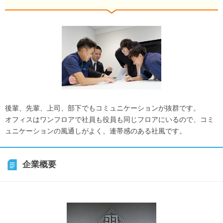
後輩、先輩、上司、部下でもコミュニケーションが抜群です。
オフィスはワンフロアで社員も役員も同じフロアにいるので、コミ
ュニケーションの風通しがよく、連帯感のある社風です。
企業概要