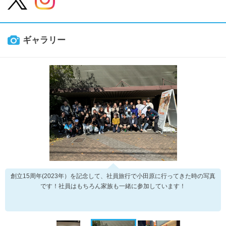
ギャラリー
創立15周年(2023年）を記念して、社員旅行で小田原に行ってきた時の写真
です！社員はもちろん家族も一緒に参加しています！