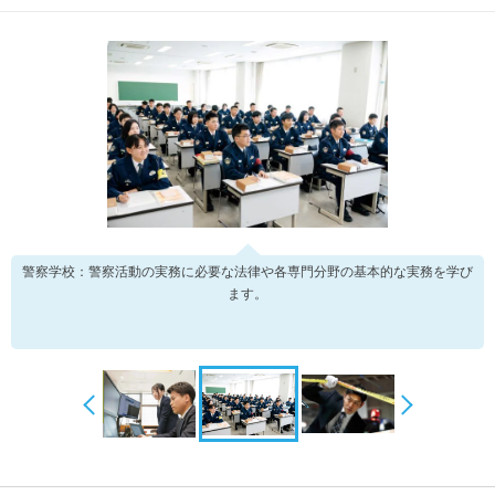
警察学校：警察活動の実務に必要な法律や各専門分野の基本的な実務を学び
ます。