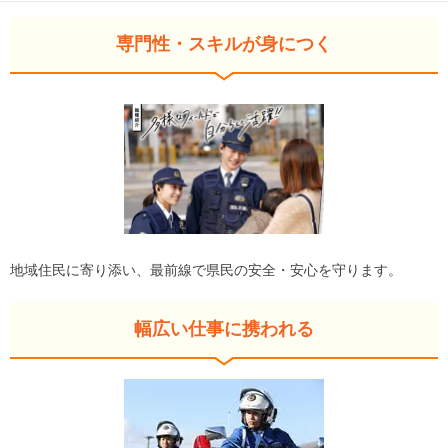
専門性・スキルが身につく
地域住民に寄り添い、最前線で県民の安全・安心を守ります。
幅広い仕事に携われる