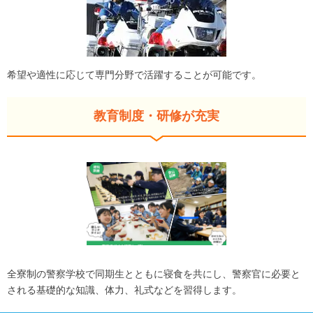
希望や適性に応じて専門分野で活躍することが可能です。
教育制度・研修が充実
全寮制の警察学校で同期生とともに寝食を共にし、警察官に必要と
される基礎的な知識、体力、礼式などを習得します。