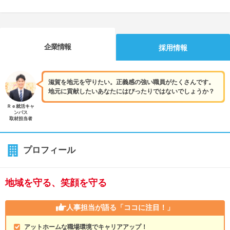
企業情報
採用情報
滋賀を地元を守りたい。正義感の強い職員がたくさんです。
地元に貢献したいあなたにはぴったりではないでしょうか？
Ｒｅ就活キャ
ンパス
取材担当者
プロフィール
地域を守る、笑顔を守る
人事担当が語る
「ココに注目！」
アットホームな職場環境でキャリアアップ！