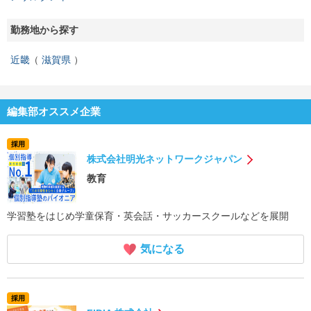
勤務地から探す
近畿
滋賀県
編集部オススメ企業
採用
株式会社明光ネットワークジャパン
教育
学習塾をはじめ学童保育・英会話・サッカースクールなどを展開
気になる
採用