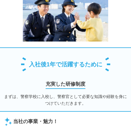
入社後1年で活躍するために
充実した研修制度
まずは、警察学校に入校し、警察官として必要な知識や経験を身に
つけていただきます。
当社の事業・魅力！