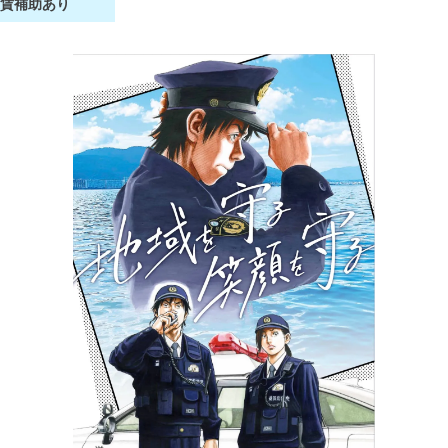
家賃補助あり