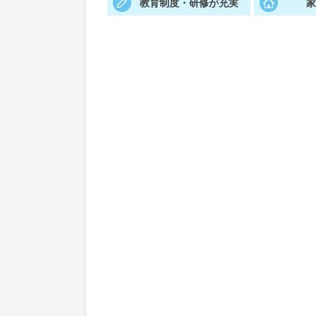
教育制度・研修が充実