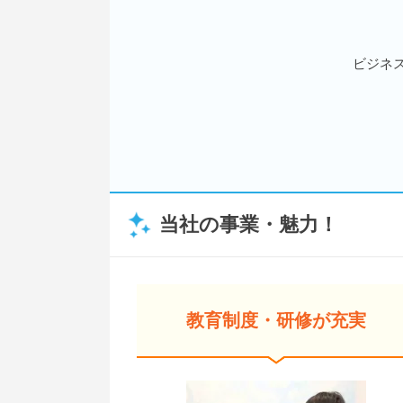
ビジネ
当社の事業・魅力！
教育制度・研修が充実