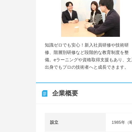
知識ゼロでも安心！新入社員研修や技術研
修、階層別研修など段階的な教育制度を整
備。eラーニングや資格取得支援もあり、文
出身でもプロの技術者へと成長できます。
企業概要
設立
1985年（