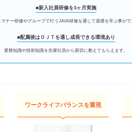
■新入社員研修を3ヶ月実施
スマナー研修やグループで行うJAVA研修を通じて基礎を学ぶ事がで
■配属後はＯＪＴを通し成長できる環境あり
業務知識や技術知識を先輩社員から親切に教えてもらえます。
ワークライフバランスを重視