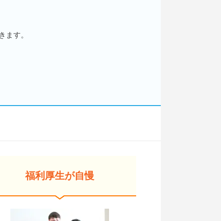
きます。
福利厚生が自慢