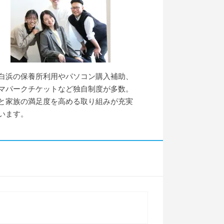
白浜の保養所利用やパソコン購入補助、
マパークチケットなど独自制度が多数。
と家族の満足度を高める取り組みが充実
います。