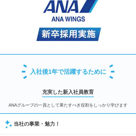
入社後1年で活躍するために
充実した新入社員教育
ANAグループの一員として果たすべき役割をしっかり学びます
当社の事業・魅力！