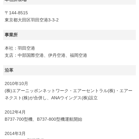
〒144-8515
東京都大田区羽田空港3-3-2
事業所
本社：羽田空港
支店：中部国際空港、伊丹空港、福岡空港
沿革
2010年10月
(株)エアーニッポンネットワーク・エアーセントラル(株)・エアー
ネクスト(株)が合併し、ANAウイングス(株)設立
2012年4月
B737-700型機、B737-800型機運航開始
2014年3月