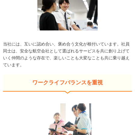
当社には、互いに認め合い、褒め合う文化が根付いています。社員
同士は、安全な航空会社として選ばれるサービスを共に創り上げて
いく仲間のような存在で、楽しいことも大変なことも共に乗り越え
ています。
ワークライフバランスを重視