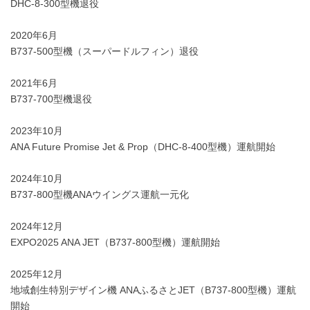
DHC-8-300型機退役
2020年6月
B737-500型機（スーパードルフィン）退役
2021年6月
B737-700型機退役
2023年10月
ANA Future Promise Jet & Prop（DHC-8-400型機）運航開始
2024年10月
B737-800型機ANAウイングス運航一元化
2024年12月
EXPO2025 ANA JET（B737-800型機）運航開始
2025年12月
地域創生特別デザイン機 ANAふるさとJET（B737-800型機）運航
開始