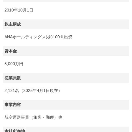
2010年10月1日
株主構成
ANAホールディングス(株)100％出資
資本金
5,000万円
従業員数
2,131名（2025年4月1日現在）
事業内容
航空運送事業（旅客・郵便）他
本社所在地