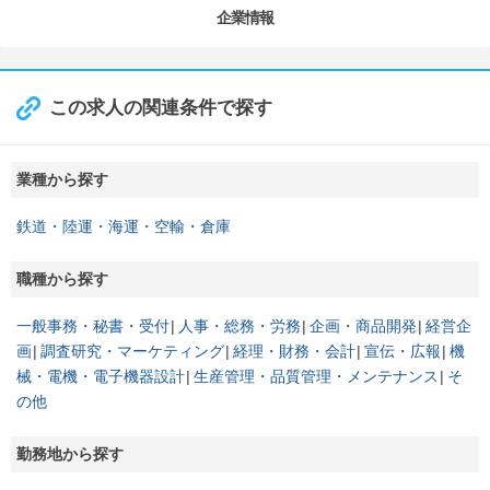
企業情報
この求人の関連条件で探す
業種から探す
鉄道・陸運・海運・空輸・倉庫
職種から探す
一般事務・秘書・受付
人事・総務・労務
企画・商品開発
経営企
画
調査研究・マーケティング
経理・財務・会計
宣伝・広報
機
械・電機・電子機器設計
生産管理・品質管理・メンテナンス
そ
の他
勤務地から探す