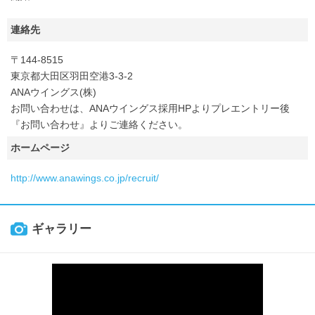
連絡先
〒144-8515
東京都大田区羽田空港3-3-2
ANAウイングス(株)
お問い合わせは、ANAウイングス採用HPよりプレエントリー後
『お問い合わせ』よりご連絡ください。
ホームページ
http://www.anawings.co.jp/recruit/
ギャラリー