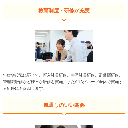
教育制度・研修が充実
年次や役職に応じて、新入社員研修、中堅社員研修、監督層研修、
管理職研修など様々な研修を実施。またANAグループ全体で実施す
る研修にも参加します。
風通しのいい関係