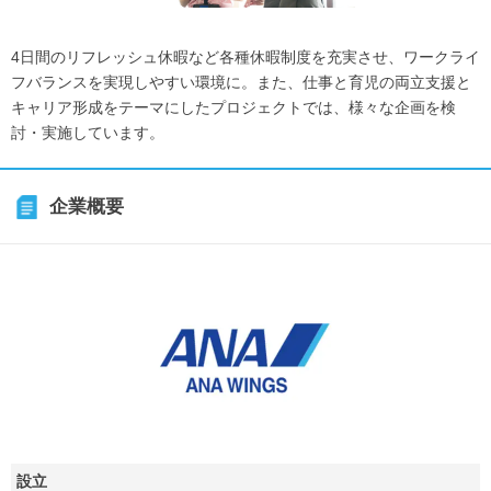
4日間のリフレッシュ休暇など各種休暇制度を充実させ、ワークライ
フバランスを実現しやすい環境に。また、仕事と育児の両立支援と
キャリア形成をテーマにしたプロジェクトでは、様々な企画を検
討・実施しています。
企業概要
設立