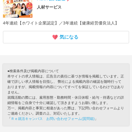
人材サービス
4年連続【ホワイト企業認定】／3年連続【健康経営優良法人】
気になる
●検索条件及び掲載内容について
本サイトの求人情報は、広告主の責任に基づき情報を掲載しています。正
確で詳しい求人情報を目指し、 弊社による掲載内容の確認を随時行って
おりますが、掲載情報の内容についてすべてを保証しているわけではあり
ません。
就職活動の際には、雇用形態・勤務時間・休日休暇・給与・待遇などの詳
細情報をご自身で十分に確認して頂きますようお願い致します。
万一、掲載内容と事実に相違があった際は、下記問い合わせフォームより
ご連絡ください。調査の上、対応いたします。
「
Ｒｅ就活キャンパス お問い合わせフォーム(質問箱)
」