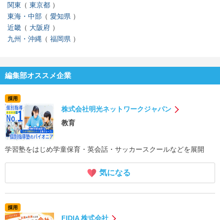
関東
東京都
東海・中部
愛知県
近畿
大阪府
九州・沖縄
福岡県
編集部オススメ企業
採用
株式会社明光ネットワークジャパン
教育
学習塾をはじめ学童保育・英会話・サッカースクールなどを展開
気になる
採用
FIDIA 株式会社