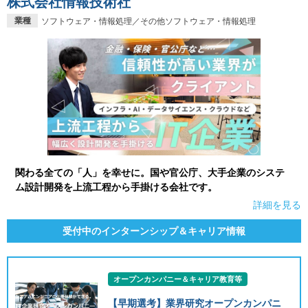
株式会社情報技術社
業種
ソフトウェア・情報処理／その他ソフトウェア・情報処理
関わる全ての「人」を幸せに。国や官公庁、大手企業のシステ
ム設計開発を上流工程から手掛ける会社です。
詳細を見る
受付中のインターンシップ＆キャリア情報
オープンカンパニー＆キャリア教育等
【早期選考】業界研究オープンカンパニ