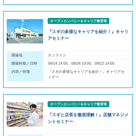
オープンカンパニー＆キャリア教育等
『スギの多様なキャリアを紹介！』キャリ
アセミナー
開催地
オンライン
開催時期／日時
08/14 14:00、08/26 10:00、09/22 14:00
内容／特徴
『スギの多様なキャリアを紹介！』キャリアセ
ミナー
オープンカンパニー＆キャリア教育等
『スギと店長を徹底理解！』店舗マネジメ
ントセミナー