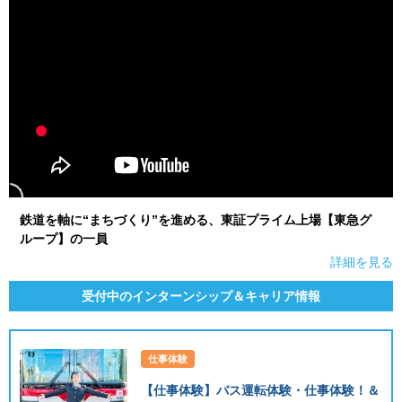
鉄道を軸に“まちづくり”を進める、東証プライム上場【東急グ
ループ】の一員
詳細を見る
受付中のインターンシップ＆キャリア情報
仕事体験
【仕事体験】バス運転体験・仕事体験！＆