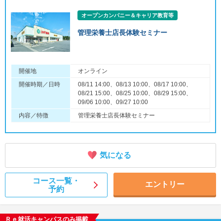
オープンカンパニー＆キャリア教育等
管理栄養士店長体験セミナー
開催地
オンライン
開催時期／日時
08/11 14:00、08/13 10:00、08/17 10:00、
08/21 15:00、08/25 10:00、08/29 15:00、
09/06 10:00、09/27 10:00
内容／特徴
管理栄養士店長体験セミナー
気になる
コース一覧・
エントリー
予約
Ｒｅ就活キャンパスのみ掲載