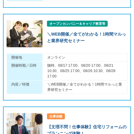
オープンカンパニー＆キャリア教育等
＼WEB開催／全てがわかる！1時間マルっ
と業界研究セミナー
開催地
オンライン
開催時期／日時
随時、08/17 17:00、08/20 17:00、08/21
10:30、08/25 17:00、08/26 10:30、08/28
17:00
内容／特徴
＼WEB開催／全てがわかる！1時間マルっと業
界研究セミナー
仕事体験
【文理不問！仕事体験】住宅リフォームの
プランニング体験！