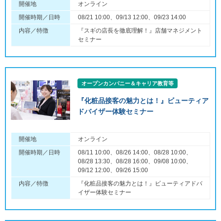
開催地
オンライン
開催時期／日時
08/21 10:00、09/13 12:00、09/23 14:00
内容／特徴
『スギの店長を徹底理解！』店舗マネジメント
セミナー
オープンカンパニー＆キャリア教育等
『化粧品接客の魅力とは！』ビューティア
ドバイザー体験セミナー
開催地
オンライン
開催時期／日時
08/11 10:00、08/26 14:00、08/28 10:00、
08/28 13:30、08/28 16:00、09/08 10:00、
09/12 12:00、09/26 15:00
内容／特徴
『化粧品接客の魅力とは！』ビューティアドバ
イザー体験セミナー