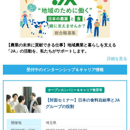
【農業の未来に貢献できる仕事】地域農業と暮らしを支える
「JA」の活動を、私たちがサポートします。
詳細を見る
受付中のインターンシップ＆キャリア情報
オープンカンパニー＆キャリア教育等
【対面セミナー】日本の食料自給率とJA
グループの役割
開催地
埼玉県