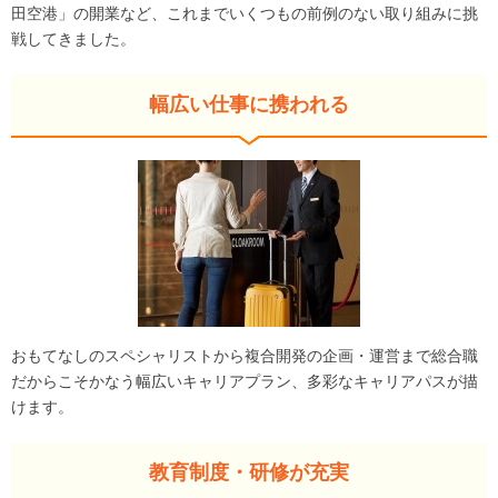
田空港」の開業など、これまでいくつもの前例のない取り組みに挑
戦してきました。
幅広い仕事に携われる
おもてなしのスペシャリストから複合開発の企画・運営まで総合職
だからこそかなう幅広いキャリアプラン、多彩なキャリアパスが描
けます。
教育制度・研修が充実