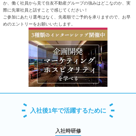
か、働く社員から見て住友不動産グループの強みはどこなのか、実
際に先輩社員と話すことで感じてください！
ご参加にあたり選考はなく、先着順でご予約を承りますので、お早
めのエントリーをお願いいたします。
入社後1年で活躍するために
入社時研修