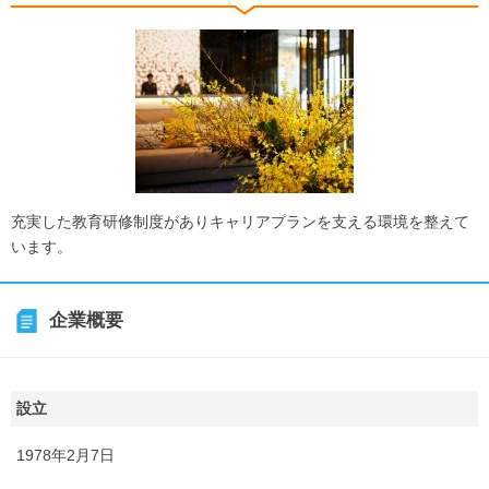
充実した教育研修制度がありキャリアプランを支える環境を整えて
います。
企業概要
設立
1978年2月7日