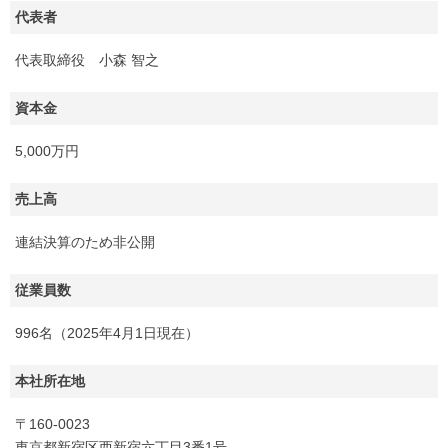
代表者
代表取締役 小森 智之
資本金
5,000万円
売上高
連結決算のため非公開
従業員数
996名（2025年4月1日現在）
本社所在地
〒160-0023
東京都新宿区西新宿六丁目3番1号