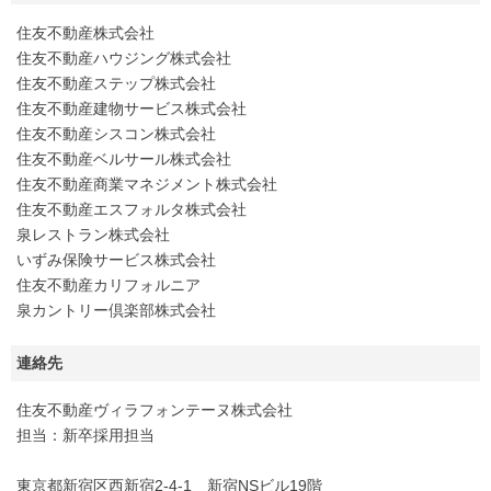
住友不動産株式会社
住友不動産ハウジング株式会社
住友不動産ステップ株式会社
住友不動産建物サービス株式会社
住友不動産シスコン株式会社
住友不動産ベルサール株式会社
住友不動産商業マネジメント株式会社
住友不動産エスフォルタ株式会社
泉レストラン株式会社
いずみ保険サービス株式会社
住友不動産カリフォルニア
泉カントリー倶楽部株式会社
連絡先
住友不動産ヴィラフォンテーヌ株式会社
担当：新卒採用担当
東京都新宿区西新宿2-4-1 新宿NSビル19階