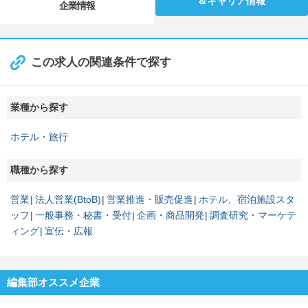
＆キャリア情報
企業情報
この求人の関連条件で探す
業種から探す
ホテル・旅行
職種から探す
営業
法人営業(BtoB)
営業推進・販売促進
ホテル、宿泊施設スタ
ッフ
一般事務・秘書・受付
企画・商品開発
調査研究・マーケテ
ィング
宣伝・広報
編集部オススメ企業