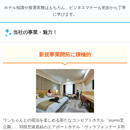
ホテル知識や接遇実務はもちろん、ビジネスマナーも初歩から丁寧
に学びます。
当社の事業・魅力！
新規事業開拓に積極的
ワンちゃんとの宿泊を楽しめる新たなコンセプトホテル「inumo芝
公園」、羽田空港直結のエアポートホテル「ヴィラフォンテーヌ羽