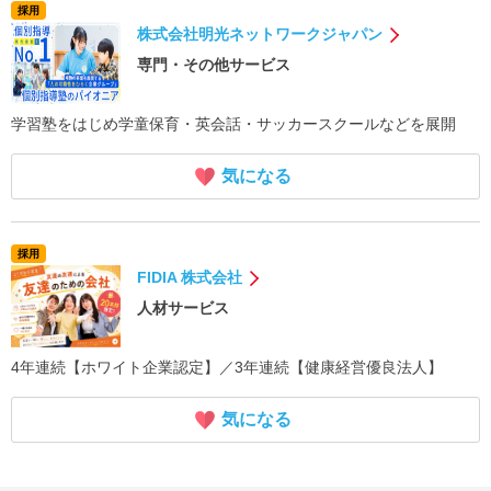
採用
株式会社明光ネットワークジャパン
専門・その他サービス
学習塾をはじめ学童保育・英会話・サッカースクールなどを展開
気になる
採用
FIDIA 株式会社
人材サービス
4年連続【ホワイト企業認定】／3年連続【健康経営優良法人】
気になる