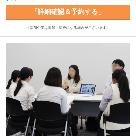
「詳細確認＆予約する」
※参加企業は追加・変更になる場合がございます。