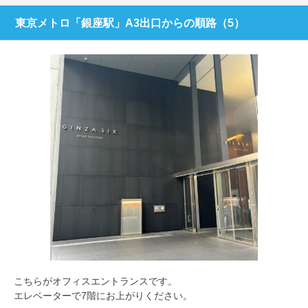
東京メトロ「銀座駅」A3出口からの順路（5）
こちらがオフィスエントランスです。
エレベーターで7階にお上がりください。