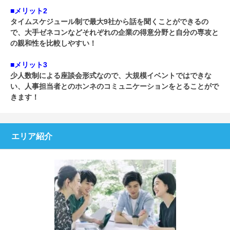
■メリット2
タイムスケジュール制で最大9社から話を聞くことができるの
で、大手ゼネコンなどそれぞれの企業の得意分野と自分の専攻と
の親和性を比較しやすい！
■メリット3
少人数制による座談会形式なので、大規模イベントではできな
い、人事担当者とのホンネのコミュニケーションをとることがで
きます！
エリア紹介