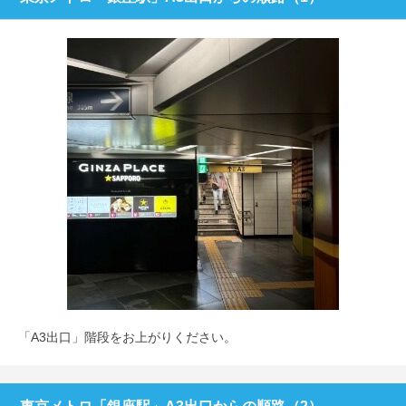
「A3出口」階段をお上がりください。