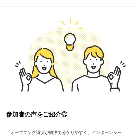
参加者の声をご紹介◎
「オープニング講演が簡潔で分かりやすく、インターンシッ