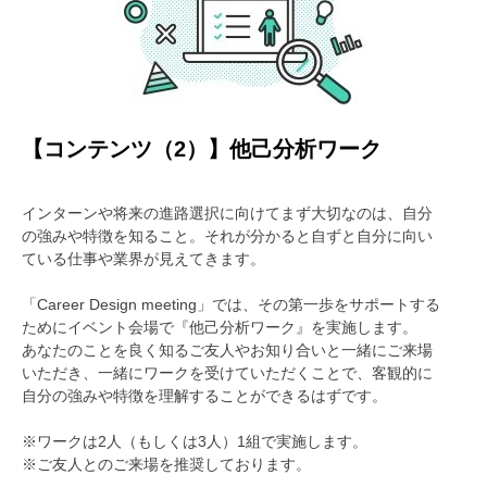
【コンテンツ（2）】他己分析ワーク
インターンや将来の進路選択に向けてまず大切なのは、自分
の強みや特徴を知ること。それが分かると自ずと自分に向い
ている仕事や業界が見えてきます。
「Career Design meeting」では、その第一歩をサポートする
ためにイベント会場で『他己分析ワーク』を実施します。
あなたのことを良く知るご友人やお知り合いと一緒にご来場
いただき、一緒にワークを受けていただくことで、客観的に
自分の強みや特徴を理解することができるはずです。
※ワークは2人（もしくは3人）1組で実施します。
※ご友人とのご来場を推奨しております。