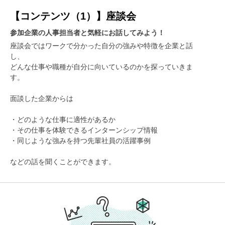
【コンテンツ（1）】座談会
参加企業の人事担当者と気軽にお話してみよう！
座談会ではワークで分かった自分の強みや特徴を企業と話
し、
どんな仕事や職種が自分に向いているのかを探っていきま
す。
面談した企業からは
・どのような仕事に適性があるか
・その仕事を体験できるインターンシップ情報
・同じような強みを持つ先輩社員の活躍事例
などの話を聞くことができます。