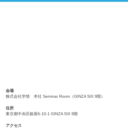
会場
株式会社学情 本社 Seminar Room（GINZA SIX 9階）
住所
東京都中央区銀座6-10-1 GINZA SIX 9階
アクセス