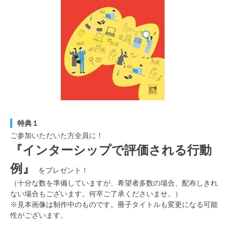
特典１
ご参加いただいた方全員に！
『インターシップで評価される行動
例』
をプレゼント！
（十分な数を準備していますが、希望者多数の場合、配布しきれ
ない場合もございます。何卒ご了承くださいませ。）
※見本画像は制作中のものです。冊子タイトルも変更になる可能
性がございます。