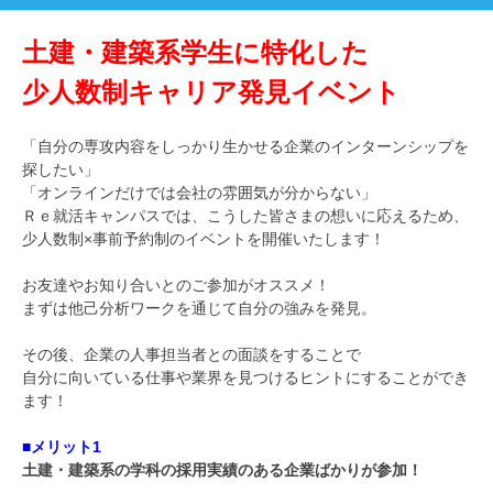
土建・建築系学生に特化した
少人数制キャリア発見イベント
「自分の専攻内容をしっかり生かせる企業のインターンシップを
探したい」
「オンラインだけでは会社の雰囲気が分からない」
Ｒｅ就活キャンパスでは、こうした皆さまの想いに応えるため、
少人数制×事前予約制のイベントを開催いたします！
お友達やお知り合いとのご参加がオススメ！
まずは他己分析ワークを通じて自分の強みを発見。
その後、企業の人事担当者との面談をすることで
自分に向いている仕事や業界を見つけるヒントにすることができ
ます！
■メリット1
土建・建築系の学科の採用実績のある企業ばかりが参加！