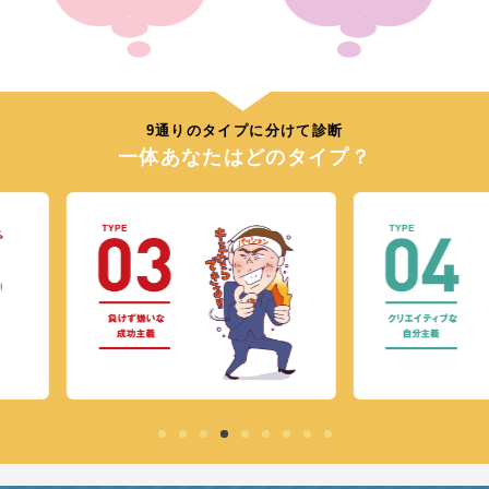
9通りのタイプに分けて診断
一体あなたはどのタイプ？