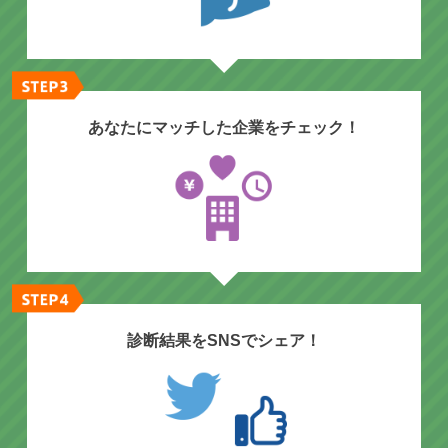
あなたにマッチした企業をチェック！
診断結果をSNSでシェア！