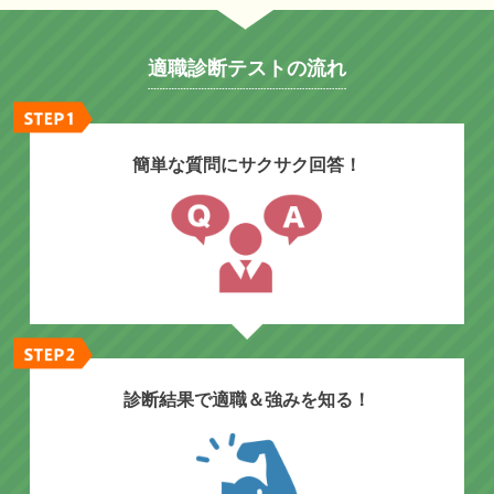
適職診断テストの流れ
簡単な質問にサクサク回答！
診断結果で適職＆強みを知る！