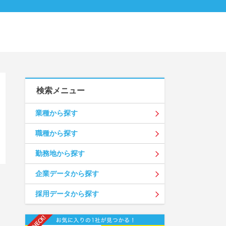
検索メニュー
業種から探す
職種から探す
勤務地から探す
企業データから探す
採用データから探す