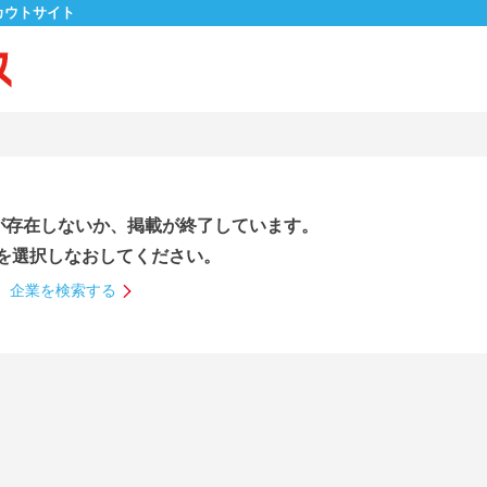
カウトサイト
が存在しないか、掲載が終了しています。
を選択しなおしてください。
企業を検索する