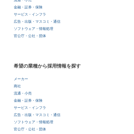
流通・小売
金融・証券・保険
サービス・インフラ
広告・出版・マスコミ・通信
ソフトウェア・情報処理
官公庁・公社・団体
希望の業種から採用情報を探す
メーカー
商社
流通・小売
金融・証券・保険
サービス・インフラ
広告・出版・マスコミ・通信
ソフトウェア・情報処理
官公庁・公社・団体