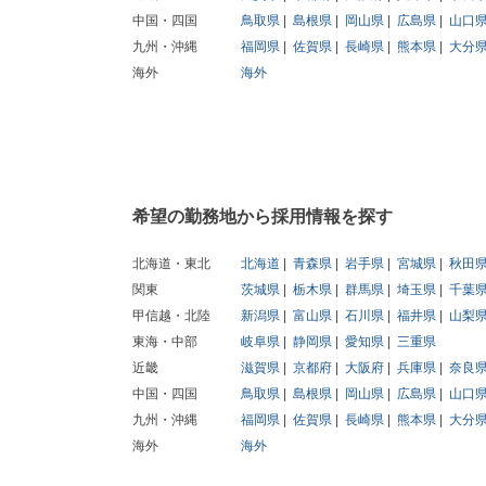
中国・四国
鳥取県
島根県
岡山県
広島県
山口
九州・沖縄
福岡県
佐賀県
長崎県
熊本県
大分
海外
海外
希望の勤務地から採用情報を探す
北海道・東北
北海道
青森県
岩手県
宮城県
秋田
関東
茨城県
栃木県
群馬県
埼玉県
千葉
甲信越・北陸
新潟県
富山県
石川県
福井県
山梨
東海・中部
岐阜県
静岡県
愛知県
三重県
近畿
滋賀県
京都府
大阪府
兵庫県
奈良
中国・四国
鳥取県
島根県
岡山県
広島県
山口
九州・沖縄
福岡県
佐賀県
長崎県
熊本県
大分
海外
海外