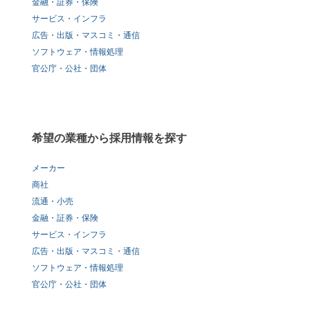
金融・証券・保険
サービス・インフラ
広告・出版・マスコミ・通信
ソフトウェア・情報処理
官公庁・公社・団体
希望の業種から採用情報を探す
メーカー
商社
流通・小売
金融・証券・保険
サービス・インフラ
広告・出版・マスコミ・通信
ソフトウェア・情報処理
官公庁・公社・団体