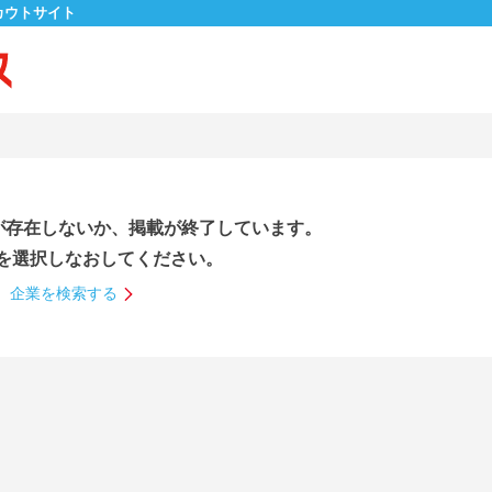
カウトサイト
が存在しないか、掲載が終了しています。
を選択しなおしてください。
企業を検索する