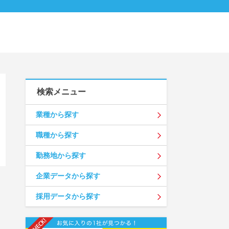
検索メニュー
業種から探す
職種から探す
勤務地から探す
企業データから探す
採用データから探す