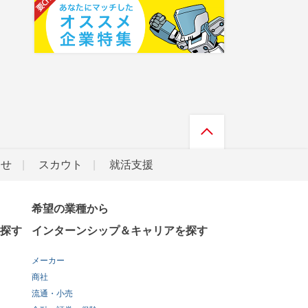
らせ
スカウト
就活支援
希望の業種から
探す
インターンシップ＆キャリアを探す
メーカー
商社
流通・小売