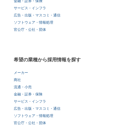
金融・証券・保険
サービス・インフラ
広告・出版・マスコミ・通信
ソフトウェア・情報処理
官公庁・公社・団体
希望の業種から採用情報を探す
メーカー
商社
流通・小売
金融・証券・保険
サービス・インフラ
広告・出版・マスコミ・通信
ソフトウェア・情報処理
官公庁・公社・団体