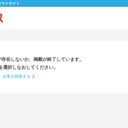
カウトサイト
が存在しないか、掲載が終了しています。
を選択しなおしてください。
企業を検索する