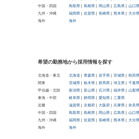
中国・四国
鳥取県
島根県
岡山県
広島県
山口
九州・沖縄
福岡県
佐賀県
長崎県
熊本県
大分
海外
海外
希望の勤務地から採用情報を探す
北海道・東北
北海道
青森県
岩手県
宮城県
秋田
関東
茨城県
栃木県
群馬県
埼玉県
千葉
甲信越・北陸
新潟県
富山県
石川県
福井県
山梨
東海・中部
岐阜県
静岡県
愛知県
三重県
近畿
滋賀県
京都府
大阪府
兵庫県
奈良
中国・四国
鳥取県
島根県
岡山県
広島県
山口
九州・沖縄
福岡県
佐賀県
長崎県
熊本県
大分
海外
海外