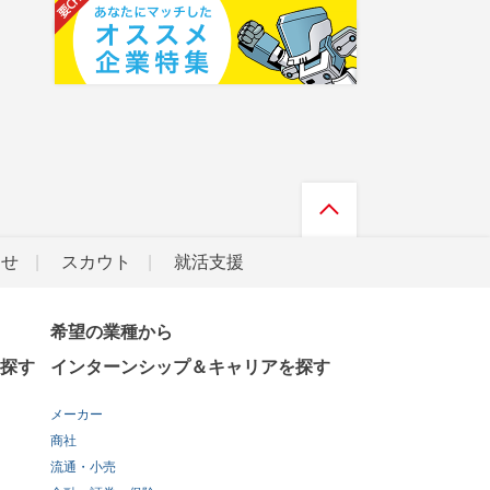
らせ
スカウト
就活支援
希望の業種から
探す
インターンシップ＆キャリアを探す
メーカー
商社
流通・小売