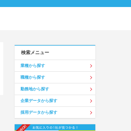
検索メニュー
業種から探す
職種から探す
勤務地から探す
企業データから探す
採用データから探す