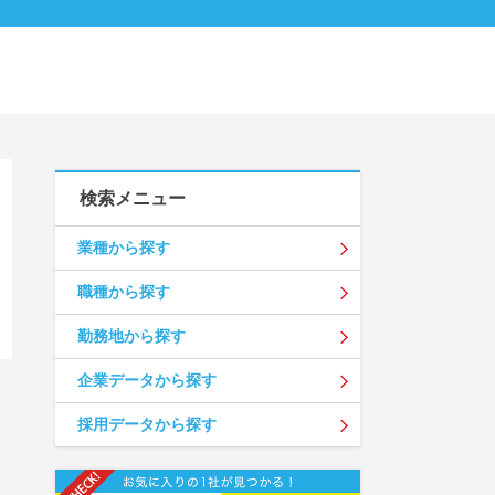
検索メニュー
業種から探す
職種から探す
勤務地から探す
企業データから探す
採用データから探す