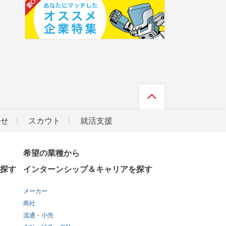
らせ
スカウト
就活支援
希望の業種から
探す
インターンシップ＆キャリアを探す
メーカー
商社
流通・小売