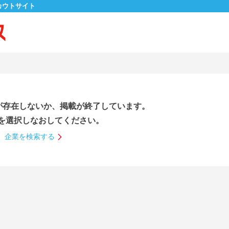
カウトサイト
が存在しないか、掲載が終了しています。
を選択しなおしてください。
企業を検索する