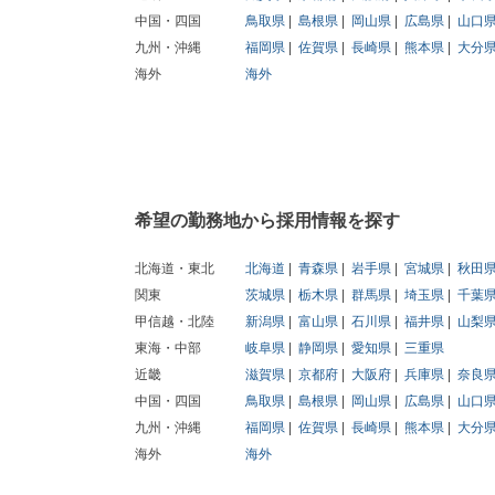
中国・四国
鳥取県
島根県
岡山県
広島県
山口
九州・沖縄
福岡県
佐賀県
長崎県
熊本県
大分
海外
海外
希望の勤務地から採用情報を探す
北海道・東北
北海道
青森県
岩手県
宮城県
秋田
関東
茨城県
栃木県
群馬県
埼玉県
千葉
甲信越・北陸
新潟県
富山県
石川県
福井県
山梨
東海・中部
岐阜県
静岡県
愛知県
三重県
近畿
滋賀県
京都府
大阪府
兵庫県
奈良
中国・四国
鳥取県
島根県
岡山県
広島県
山口
九州・沖縄
福岡県
佐賀県
長崎県
熊本県
大分
海外
海外