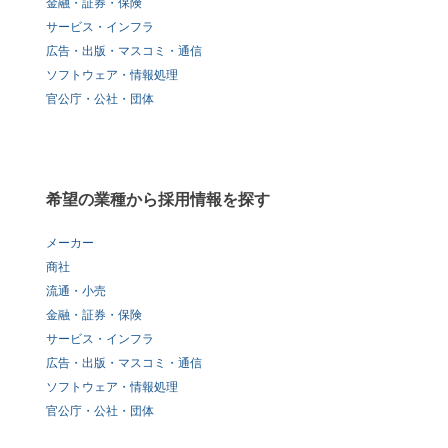
金融・証券・保険
サービス・インフラ
広告・出版・マスコミ・通信
ソフトウェア・情報処理
官公庁・公社・団体
希望の業種から採用情報を探す
メーカー
商社
流通・小売
金融・証券・保険
サービス・インフラ
広告・出版・マスコミ・通信
ソフトウェア・情報処理
官公庁・公社・団体