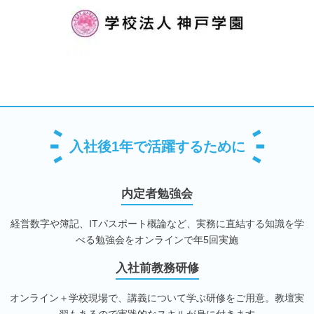
入社後1年で活躍するために
内定者勉強会
経営数字や簿記、ITパスポート概論など、実務に直結する知識を学
べる勉強会をオンラインで年5回実施
入社前教務研修
オンライン＋学校現場で、講義について学ぶ研修をご用意。教壇実