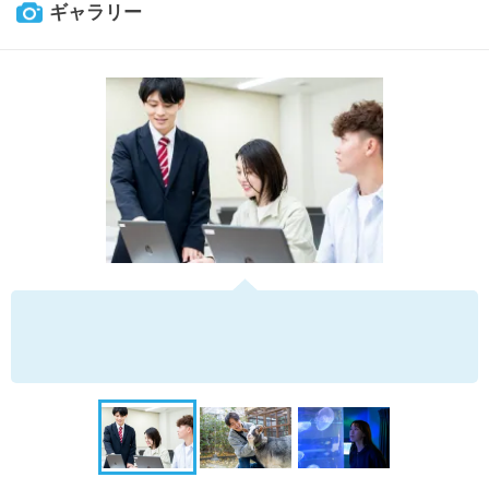
ギャラリー