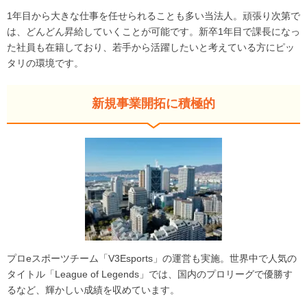
1年目から大きな仕事を任せられることも多い当法人。頑張り次第で
は、どんどん昇給していくことが可能です。新卒1年目で課長になっ
た社員も在籍しており、若手から活躍したいと考えている方にピッ
タリの環境です。
新規事業開拓に積極的
プロeスポーツチーム「V3Esports」の運営も実施。世界中で人気の
タイトル「League of Legends」では、国内のプロリーグで優勝す
るなど、輝かしい成績を収めています。