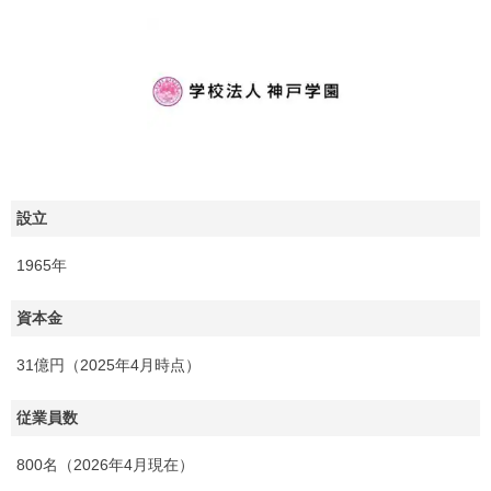
設立
1965年
資本金
31億円（2025年4月時点）
従業員数
800名（2026年4月現在）