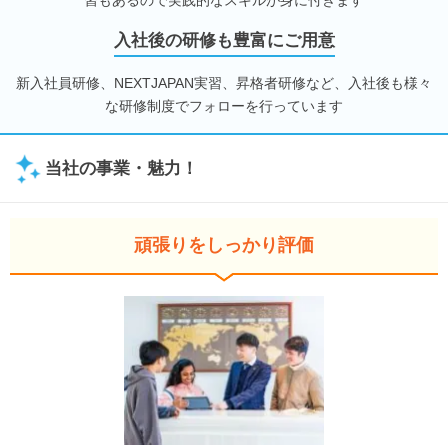
習もあるので実践的なスキルが身に付きます
入社後の研修も豊富にご用意
新入社員研修、NEXTJAPAN実習、昇格者研修など、入社後も様々
な研修制度でフォローを行っています
当社の事業・魅力！
頑張りをしっかり評価