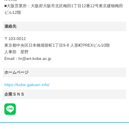
■大阪営業所：大阪府大阪市北区梅田1丁目12番12号東京建物梅田
ビル12階
連絡先
〒103-0012
東京都中央区日本橋堀留町1丁目9-8 人形町PREXビル10階
人事部 星野
Email：hr@art-kobe.ac.jp
ホームページ
https://kobe-gakuen.info/
企業ＳＮＳ