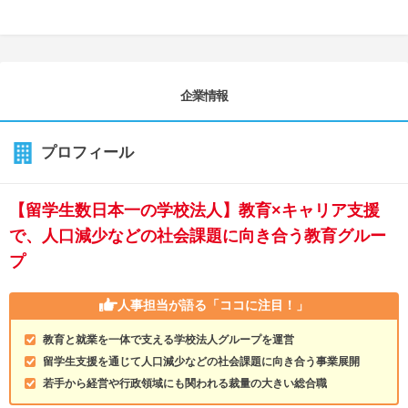
企業情報
プロフィール
【留学生数日本一の学校法人】教育×キャリア支援
で、人口減少などの社会課題に向き合う教育グルー
プ
人事担当が語る
「ココに注目！」
教育と就業を一体で支える学校法人グループを運営
留学生支援を通じて人口減少などの社会課題に向き合う事業展開
若手から経営や行政領域にも関われる裁量の大きい総合職