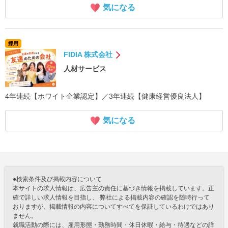
気になる
採用
FIDIA 株式会社
人材サービス
4年連続【ホワイト企業認定】／3年連続【健康経営優良法人】
気になる
●検索条件及び掲載内容について
本サイトの求人情報は、広告主の責任に基づき情報を掲載しています。正
確で詳しい求人情報を目指し、 弊社による掲載内容の確認を随時行って
おりますが、掲載情報の内容についてすべてを保証しているわけではあり
ません。
就職活動の際には、雇用形態・勤務時間・休日休暇・給与・待遇などの詳