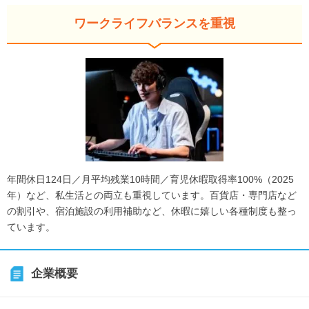
ワークライフバランスを重視
年間休日124日／月平均残業10時間／育児休暇取得率100%（2025
年）など、私生活との両立も重視しています。百貨店・専門店など
の割引や、宿泊施設の利用補助など、休暇に嬉しい各種制度も整っ
ています。
企業概要