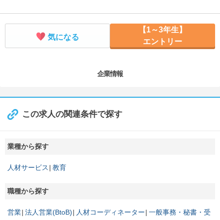
【1～3年生】
気になる
エントリー
企業情報
この求人の関連条件で探す
業種から探す
人材サービス
教育
職種から探す
営業
法人営業(BtoB)
人材コーディネーター
一般事務・秘書・受