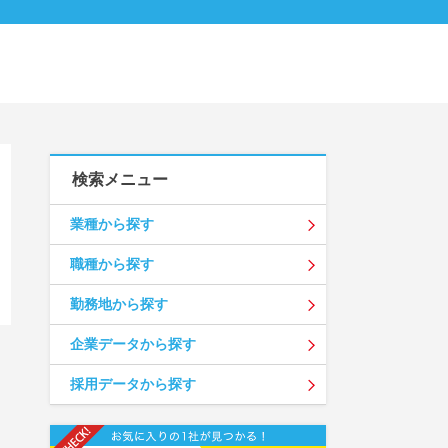
検索メニュー
業種から探す
職種から探す
勤務地から探す
企業データから探す
採用データから探す