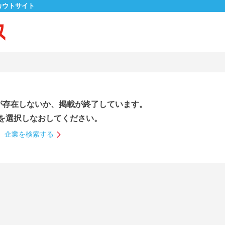
カウトサイト
が存在しないか、掲載が終了しています。
を選択しなおしてください。
企業を検索する