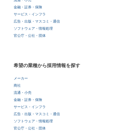
流通・小売
金融・証券・保険
サービス・インフラ
広告・出版・マスコミ・通信
ソフトウェア・情報処理
官公庁・公社・団体
希望の業種から採用情報を探す
メーカー
商社
流通・小売
金融・証券・保険
サービス・インフラ
広告・出版・マスコミ・通信
ソフトウェア・情報処理
官公庁・公社・団体