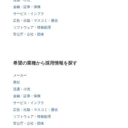
流通・小売
金融・証券・保険
サービス・インフラ
広告・出版・マスコミ・通信
ソフトウェア・情報処理
官公庁・公社・団体
希望の業種から採用情報を探す
メーカー
商社
流通・小売
金融・証券・保険
サービス・インフラ
広告・出版・マスコミ・通信
ソフトウェア・情報処理
官公庁・公社・団体