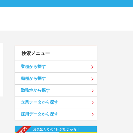
検索メニュー
業種から探す
職種から探す
勤務地から探す
企業データから探す
採用データから探す