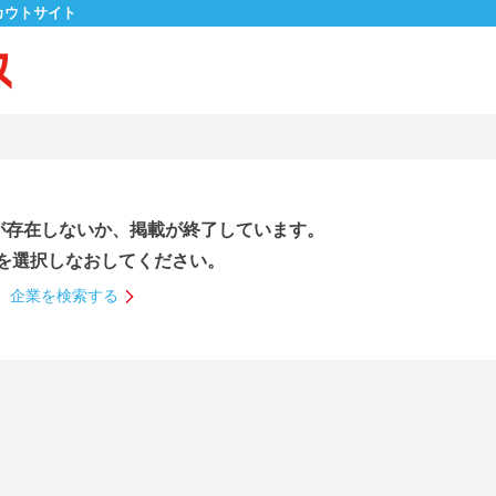
カウトサイト
が存在しないか、掲載が終了しています。
を選択しなおしてください。
企業を検索する