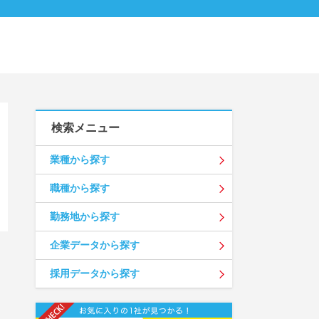
検索メニュー
業種から探す
職種から探す
勤務地から探す
企業データから探す
採用データから探す