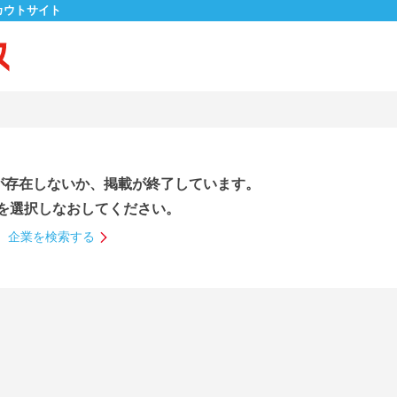
カウトサイト
が存在しないか、掲載が終了しています。
を選択しなおしてください。
企業を検索する