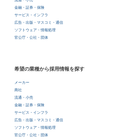
流通・小売
金融・証券・保険
サービス・インフラ
広告・出版・マスコミ・通信
ソフトウェア・情報処理
官公庁・公社・団体
希望の業種から採用情報を探す
メーカー
商社
流通・小売
金融・証券・保険
サービス・インフラ
広告・出版・マスコミ・通信
ソフトウェア・情報処理
官公庁・公社・団体