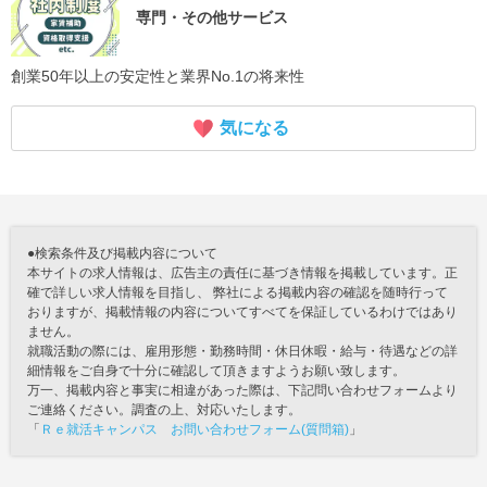
専門・その他サービス
創業50年以上の安定性と業界No.1の将来性
気になる
●検索条件及び掲載内容について
本サイトの求人情報は、広告主の責任に基づき情報を掲載しています。正
確で詳しい求人情報を目指し、 弊社による掲載内容の確認を随時行って
おりますが、掲載情報の内容についてすべてを保証しているわけではあり
ません。
就職活動の際には、雇用形態・勤務時間・休日休暇・給与・待遇などの詳
細情報をご自身で十分に確認して頂きますようお願い致します。
万一、掲載内容と事実に相違があった際は、下記問い合わせフォームより
ご連絡ください。調査の上、対応いたします。
「
Ｒｅ就活キャンパス お問い合わせフォーム(質問箱)
」