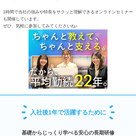
1時間で当社の強みや特長をサクッと理解できるオンラインセミナー
も開催しています。
ぜひ、気軽に参加してみてくださいね♪
入社後1年で活躍するために
基礎からじっくり学べる安心の長期研修