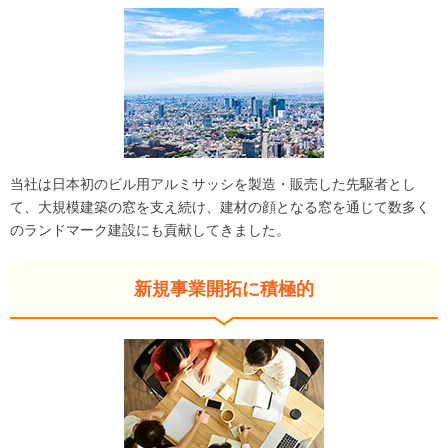
当社は日本初のビル用アルミサッシを製造・販売した先駆者とし
て、大規模建築の窓を支え続け、建材の顔となる窓を通じて数多く
のランドマーク建設にも貢献してきました。
新規事業開拓に積極的