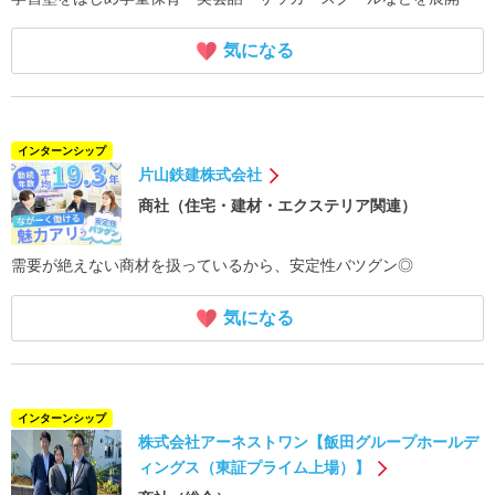
気になる
インターンシップ
片山鉄建株式会社
商社（住宅・建材・エクステリア関連）
需要が絶えない商材を扱っているから、安定性バツグン◎
気になる
インターンシップ
株式会社アーネストワン【飯田グループホールデ
ィングス（東証プライム上場）】