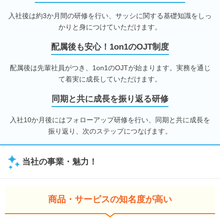
入社後は約3か月間の研修を行い、サッシに関する基礎知識をしっ
かりと身につけていただけます。
配属後も安心！1on1のOJT制度
配属後は先輩社員がつき、1on1のOJTが始まります。実務を通じ
て着実に成長していただけます。
同期と共に成長を振り返る研修
入社10か月後にはフォローアップ研修を行い、同期と共に成長を
振り返り、次のステップにつなげます。
当社の事業・魅力！
商品・サービスの知名度が高い