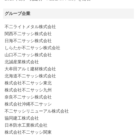
グループ企業
不二ライトメタル株式会社
関西不二サッシ株式会社
日海不二サッシ株式会社
しらたか不二サッシ株式会社
山口不二サッシ株式会社
北誠産業株式会社
大牟田アルミ建材株式会社
北海道不二サッシ株式会社
株式会社不二サッシ東北
株式会社不二サッシ九州
奈良不二サッシ株式会社
株式会社沖縄不二サッシ
不二サッシリニューアル株式会社
協同建工株式会社
日本防水工業株式会社
株式会社不二サッシ関東