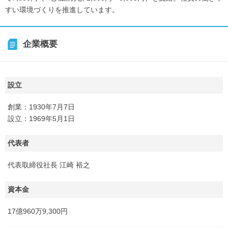
すい環境づくりを推進しています。
企業概要
設立
創業：1930年7月7日
設立：1969年5月1日
代表者
代表取締役社長 江崎 裕之
資本金
17億960万9,300円