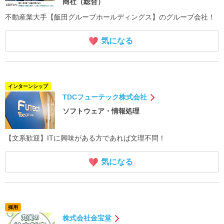
商社（総合）
不動産業大手【飯田グループホールディングス】のグループ会社！
気になる
インターンシップ
TDCフューテック株式会社
ソフトウェア・情報処理
【文系歓迎】ITに興味がある方であれば文理不問！
気になる
採用
株式会社金宝堂