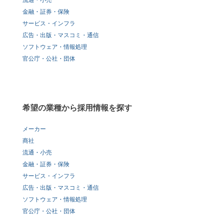
流通・小売
金融・証券・保険
サービス・インフラ
広告・出版・マスコミ・通信
ソフトウェア・情報処理
官公庁・公社・団体
希望の業種から採用情報を探す
メーカー
商社
流通・小売
金融・証券・保険
サービス・インフラ
広告・出版・マスコミ・通信
ソフトウェア・情報処理
官公庁・公社・団体