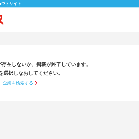
カウトサイト
が存在しないか、掲載が終了しています。
を選択しなおしてください。
企業を検索する