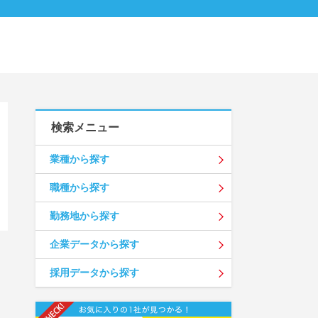
検索メニュー
業種から探す
職種から探す
勤務地から探す
企業データから探す
採用データから探す