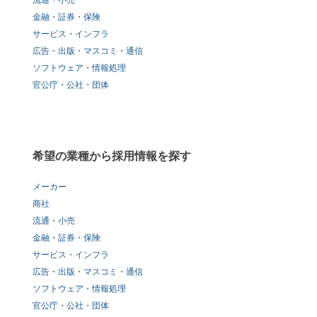
流通・小売
金融・証券・保険
サービス・インフラ
広告・出版・マスコミ・通信
ソフトウェア・情報処理
官公庁・公社・団体
希望の業種から採用情報を探す
メーカー
商社
流通・小売
金融・証券・保険
サービス・インフラ
広告・出版・マスコミ・通信
ソフトウェア・情報処理
官公庁・公社・団体