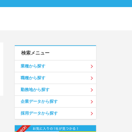
検索メニュー
業種から探す
職種から探す
勤務地から探す
企業データから探す
採用データから探す