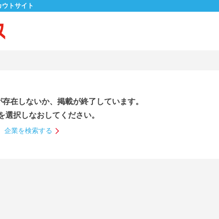
カウトサイト
が存在しないか、掲載が終了しています。
を選択しなおしてください。
企業を検索する