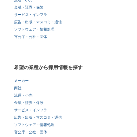
流通・小売
金融・証券・保険
サービス・インフラ
広告・出版・マスコミ・通信
ソフトウェア・情報処理
官公庁・公社・団体
希望の業種から採用情報を探す
メーカー
商社
流通・小売
金融・証券・保険
サービス・インフラ
広告・出版・マスコミ・通信
ソフトウェア・情報処理
官公庁・公社・団体