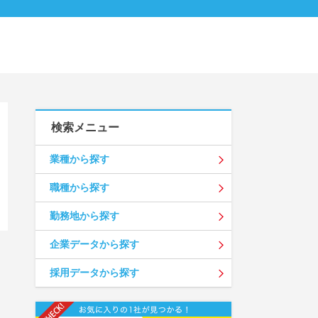
検索メニュー
業種から探す
職種から探す
勤務地から探す
企業データから探す
採用データから探す