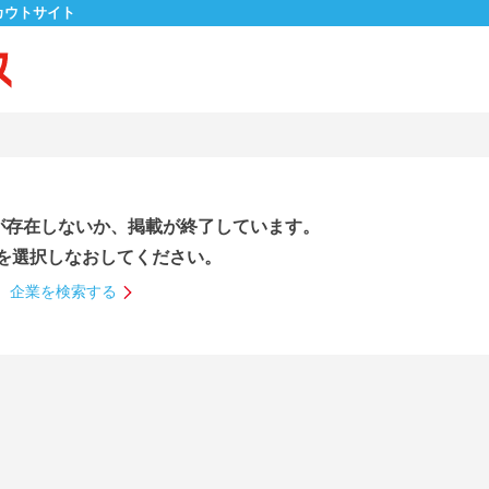
カウトサイト
が存在しないか、掲載が終了しています。
を選択しなおしてください。
企業を検索する