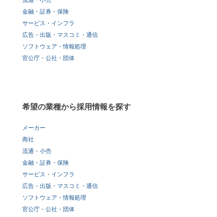
流通・小売
金融・証券・保険
サービス・インフラ
広告・出版・マスコミ・通信
ソフトウェア・情報処理
官公庁・公社・団体
希望の業種から採用情報を探す
メーカー
商社
流通・小売
金融・証券・保険
サービス・インフラ
広告・出版・マスコミ・通信
ソフトウェア・情報処理
官公庁・公社・団体