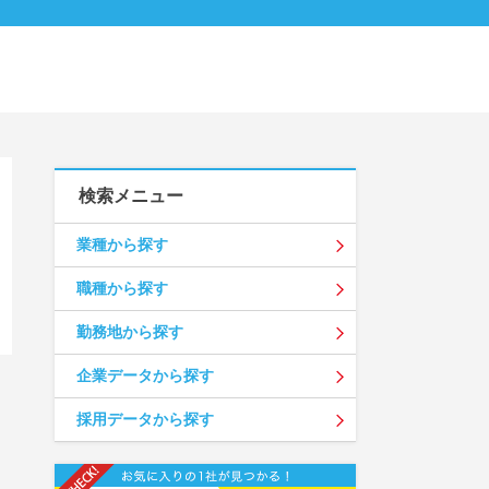
検索メニュー
業種から探す
職種から探す
勤務地から探す
企業データから探す
採用データから探す