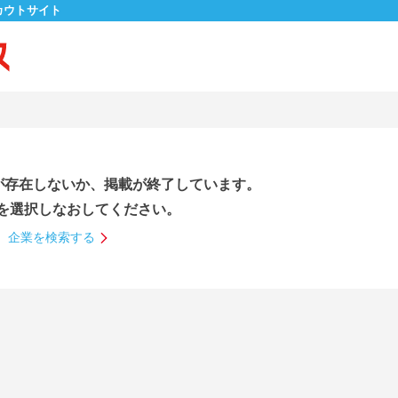
カウトサイト
が存在しないか、掲載が終了しています。
を選択しなおしてください。
企業を検索する