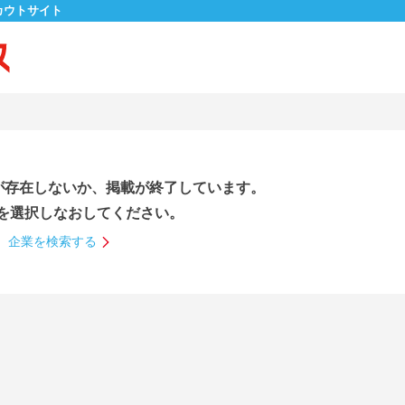
カウトサイト
が存在しないか、掲載が終了しています。
を選択しなおしてください。
企業を検索する