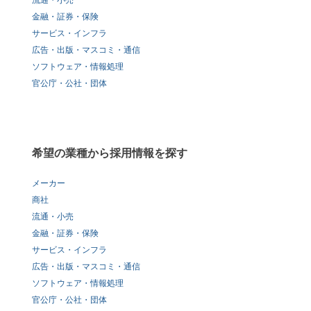
流通・小売
金融・証券・保険
サービス・インフラ
広告・出版・マスコミ・通信
ソフトウェア・情報処理
官公庁・公社・団体
希望の業種から採用情報を探す
メーカー
商社
流通・小売
金融・証券・保険
サービス・インフラ
広告・出版・マスコミ・通信
ソフトウェア・情報処理
官公庁・公社・団体