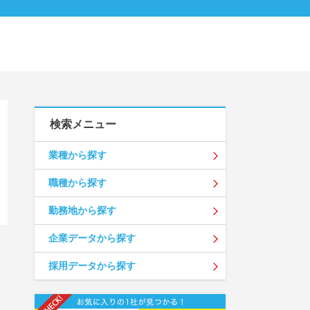
検索メニュー
業種から探す
職種から探す
勤務地から探す
企業データから探す
採用データから探す