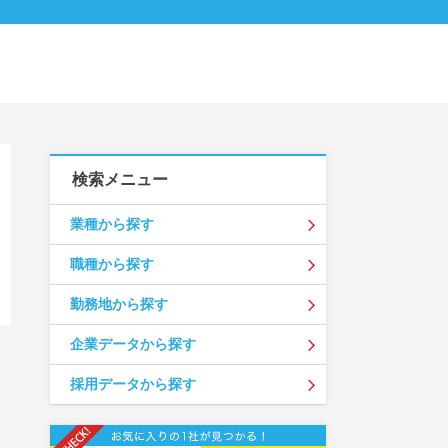
検索メニュー
業種から探す
職種から探す
勤務地から探す
企業データから探す
採用データから探す