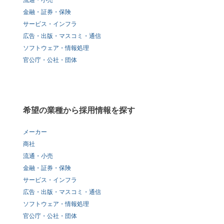
流通・小売
金融・証券・保険
サービス・インフラ
広告・出版・マスコミ・通信
ソフトウェア・情報処理
官公庁・公社・団体
希望の業種から採用情報を探す
メーカー
商社
流通・小売
金融・証券・保険
サービス・インフラ
広告・出版・マスコミ・通信
ソフトウェア・情報処理
官公庁・公社・団体