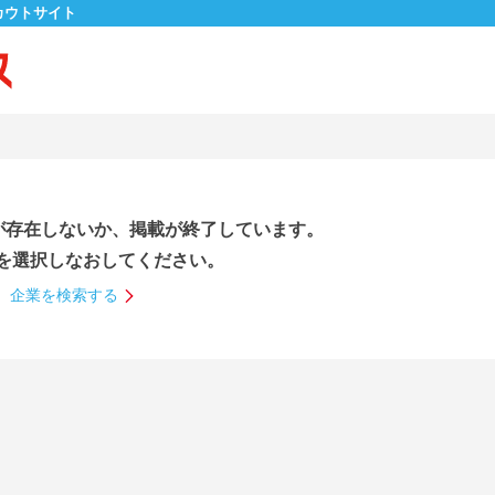
カウトサイト
が存在しないか、掲載が終了しています。
を選択しなおしてください。
企業を検索する