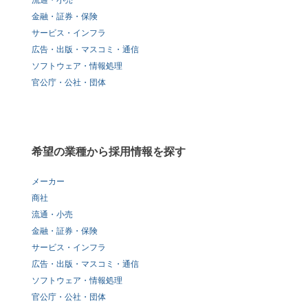
流通・小売
金融・証券・保険
サービス・インフラ
広告・出版・マスコミ・通信
ソフトウェア・情報処理
官公庁・公社・団体
希望の業種から採用情報を探す
メーカー
商社
流通・小売
金融・証券・保険
サービス・インフラ
広告・出版・マスコミ・通信
ソフトウェア・情報処理
官公庁・公社・団体