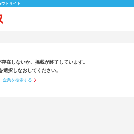
カウトサイト
が存在しないか、掲載が終了しています。
を選択しなおしてください。
企業を検索する