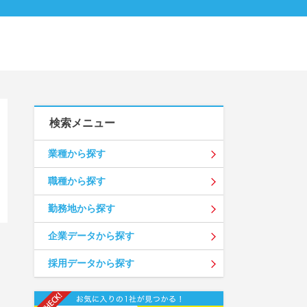
検索メニュー
業種から探す
職種から探す
勤務地から探す
企業データから探す
採用データから探す