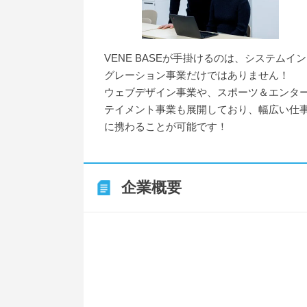
VENE BASEが手掛けるのは、システムイ
グレーション事業だけではありません！
ウェブデザイン事業や、スポーツ＆エンタ
テイメント事業も展開しており、幅広い仕
に携わることが可能です！
企業概要