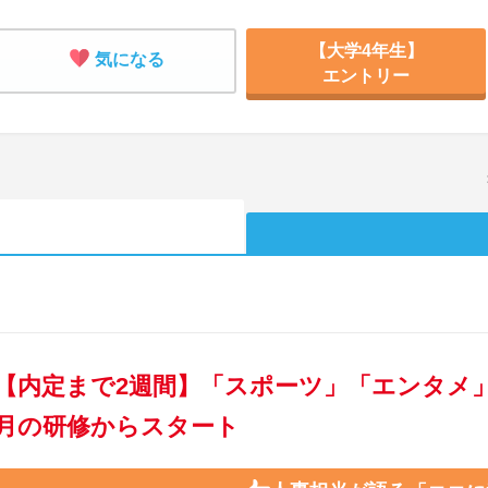
【大学4年生】
気になる
エントリー
【内定まで2週間】「スポーツ」「エンタメ」
月の研修からスタート