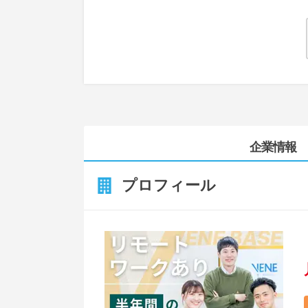
企業情報
プロフィール