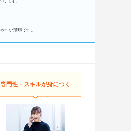
トします。
しやすい環境です。
専門性・スキルが身につく