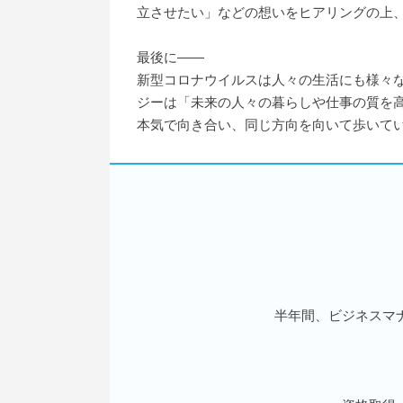
立させたい」などの想いをヒアリングの上
最後に――
新型コロナウイルスは人々の生活にも様々な
ジーは「未来の人々の暮らしや仕事の質を
本気で向き合い、同じ方向を向いて歩いて
半年間、ビジネスマ