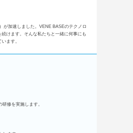
加速しました。VENE BASEのテクノロ
を続けます。そんな私たちと一緒に何事にも
ています。
の研修を実施します。