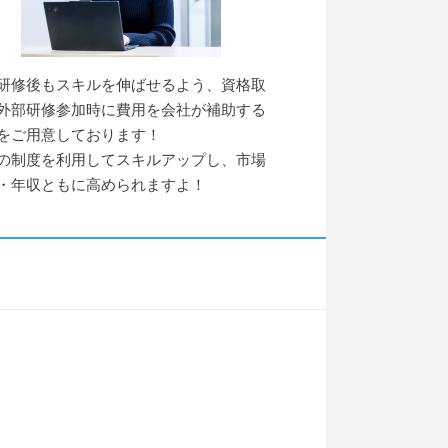
研修後もスキルを伸ばせるよう、資格取
外部研修参加時に費用を会社が補助する
をご用意しております！
の制度を利用してスキルアップし、市場
・年収ともに高められますよ！