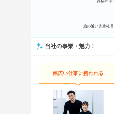
資格取得
歳の近い先輩社員
当社の事業・魅力！
幅広い仕事に携われる